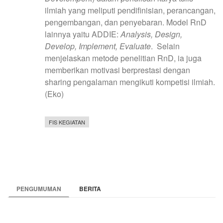
ilmiah yang meliputi pendifinisian, perancangan,
pengembangan, dan penyebaran. Model RnD
lainnya yaitu ADDIE:
Analysis, Design,
Develop, Implement, Evaluate
. Selain
menjelaskan metode penelitian RnD, ia juga
memberikan motivasi berprestasi dengan
sharing pengalaman mengikuti kompetisi ilmiah.
(Eko)
FIS KEGIATAN
PENGUMUMAN
BERITA