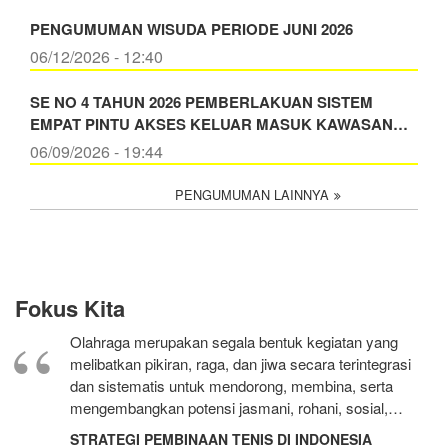
PENGUMUMAN WISUDA PERIODE JUNI 2026
06/12/2026 - 12:40
SE NO 4 TAHUN 2026 PEMBERLAKUAN SISTEM
EMPAT PINTU AKSES KELUAR MASUK KAWASAN…
06/09/2026 - 19:44
PENGUMUMAN LAINNYA
Fokus Kita
Olahraga merupakan segala bentuk kegiatan yang
melibatkan pikiran, raga, dan jiwa secara terintegrasi
dan sistematis untuk mendorong, membina, serta
mengembangkan potensi jasmani, rohani, sosial,…
STRATEGI PEMBINAAN TENIS DI INDONESIA