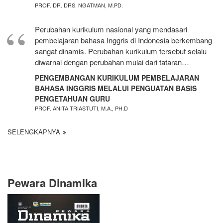
PROF. DR. DRS. NGATMAN, M.PD.
Perubahan kurikulum nasional yang mendasari
pembelajaran bahasa Inggris di Indonesia berkembang
sangat dinamis. Perubahan kurikulum tersebut selalu
diwarnai dengan perubahan mulai dari tataran…
PENGEMBANGAN KURIKULUM PEMBELAJARAN
BAHASA INGGRIS MELALUI PENGUATAN BASIS
PENGETAHUAN GURU
PROF. ANITA TRIASTUTI, M.A., PH.D
SELENGKAPNYA
Pewara Dinamika