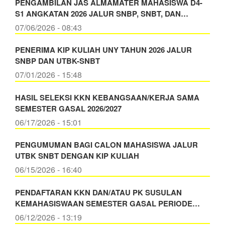
PENGAMBILAN JAS ALMAMATER MAHASISWA D4-
S1 ANGKATAN 2026 JALUR SNBP, SNBT, DAN…
07/06/2026 - 08:43
PENERIMA KIP KULIAH UNY TAHUN 2026 JALUR
SNBP DAN UTBK-SNBT
07/01/2026 - 15:48
HASIL SELEKSI KKN KEBANGSAAN/KERJA SAMA
SEMESTER GASAL 2026/2027
06/17/2026 - 15:01
PENGUMUMAN BAGI CALON MAHASISWA JALUR
UTBK SNBT DENGAN KIP KULIAH
06/15/2026 - 16:40
PENDAFTARAN KKN DAN/ATAU PK SUSULAN
KEMAHASISWAAN SEMESTER GASAL PERIODE…
06/12/2026 - 13:19