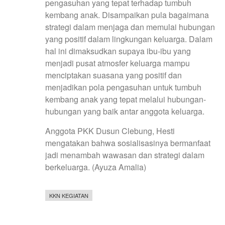
pengasuhan yang tepat terhadap tumbuh
kembang anak. Disampaikan pula bagaimana
strategi dalam menjaga dan memulai hubungan
yang positif dalam lingkungan keluarga. Dalam
hal ini dimaksudkan supaya ibu-ibu yang
menjadi pusat atmosfer keluarga mampu
menciptakan suasana yang positif dan
menjadikan pola pengasuhan untuk tumbuh
kembang anak yang tepat melalui hubungan-
hubungan yang baik antar anggota keluarga.
Anggota PKK Dusun Clebung, Hesti
mengatakan bahwa sosialisasinya bermanfaat
jadi menambah wawasan dan strategi dalam
berkeluarga. (Ayuza Amalia)
KKN KEGIATAN