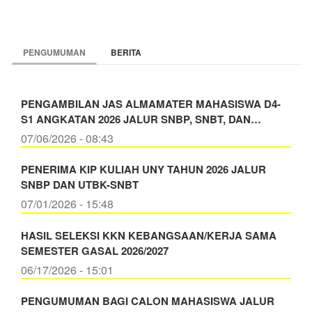
PENGUMUMAN
BERITA
PENGAMBILAN JAS ALMAMATER MAHASISWA D4-
S1 ANGKATAN 2026 JALUR SNBP, SNBT, DAN…
07/06/2026 - 08:43
PENERIMA KIP KULIAH UNY TAHUN 2026 JALUR
SNBP DAN UTBK-SNBT
07/01/2026 - 15:48
HASIL SELEKSI KKN KEBANGSAAN/KERJA SAMA
SEMESTER GASAL 2026/2027
06/17/2026 - 15:01
PENGUMUMAN BAGI CALON MAHASISWA JALUR