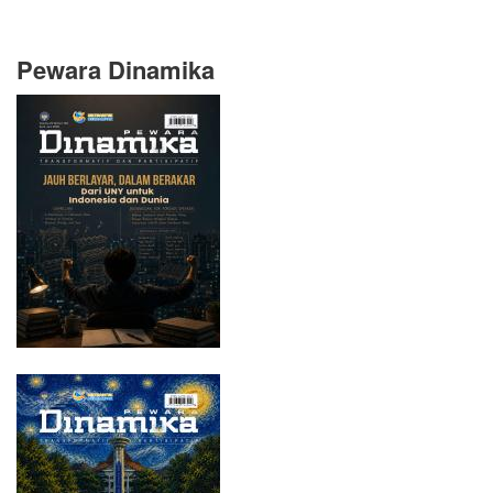
Pewara Dinamika