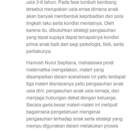
usia 3-6 tahun. Pada fase tumbuh kembang
tersebut merupakan usia emas dimana anak
akan banyak membentuk kepribadian dan pola
tingkah laku serta kondisi mentalnya. Oleh
karena itu, dibutuhkan strategi pengasuhan
yang tepat supaya dapat tercapainya kondisi
prima anak baik dari segi psikologis, fisik, serta
perilakunya.
Havivah Nurul Septiana, mahasiswa prodi
matematika mengatakan, materi yang
disampaikan dalam sosialisasi ini yaitu terdapat
tiga materi diantaranya yaitu pengasuhan anak
usia dini, pengasuhan anak usia remaja, dan
menjaga hubungan dekat dengan keluarga.
Secara garis besar materi-materi ini meliputi
bagaimana pengetahuan mengenai
pengasuhan terhadap anak serta strategi yang
mampu digunakan dalam melakukan proses