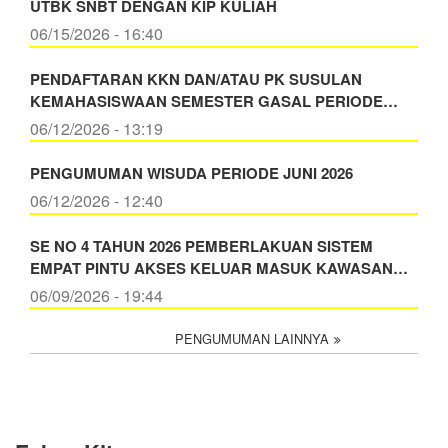
UTBK SNBT DENGAN KIP KULIAH
06/15/2026 - 16:40
PENDAFTARAN KKN DAN/ATAU PK SUSULAN
KEMAHASISWAAN SEMESTER GASAL PERIODE…
06/12/2026 - 13:19
PENGUMUMAN WISUDA PERIODE JUNI 2026
06/12/2026 - 12:40
SE NO 4 TAHUN 2026 PEMBERLAKUAN SISTEM
EMPAT PINTU AKSES KELUAR MASUK KAWASAN…
06/09/2026 - 19:44
PENGUMUMAN LAINNYA