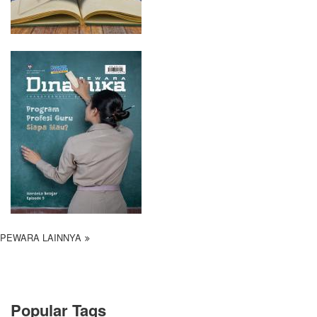
PEWARA LAINNYA
Popular Tags