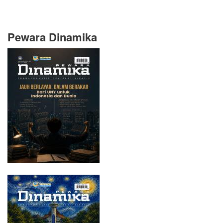
Pewara Dinamika