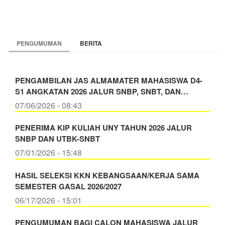
PENGUMUMAN
BERITA
PENGAMBILAN JAS ALMAMATER MAHASISWA D4-
S1 ANGKATAN 2026 JALUR SNBP, SNBT, DAN…
07/06/2026 - 08:43
PENERIMA KIP KULIAH UNY TAHUN 2026 JALUR
SNBP DAN UTBK-SNBT
07/01/2026 - 15:48
HASIL SELEKSI KKN KEBANGSAAN/KERJA SAMA
SEMESTER GASAL 2026/2027
06/17/2026 - 15:01
PENGUMUMAN BAGI CALON MAHASISWA JALUR