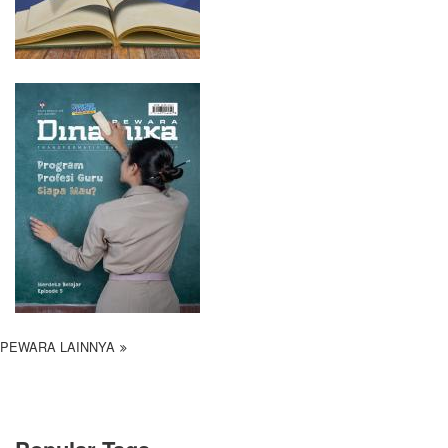
PEWARA LAINNYA