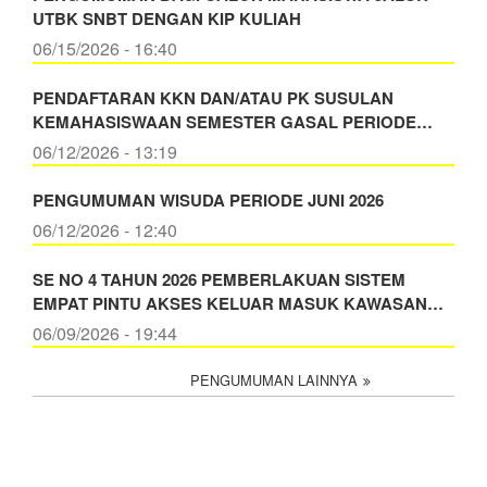
UTBK SNBT DENGAN KIP KULIAH
06/15/2026 - 16:40
PENDAFTARAN KKN DAN/ATAU PK SUSULAN
KEMAHASISWAAN SEMESTER GASAL PERIODE…
06/12/2026 - 13:19
PENGUMUMAN WISUDA PERIODE JUNI 2026
06/12/2026 - 12:40
SE NO 4 TAHUN 2026 PEMBERLAKUAN SISTEM
EMPAT PINTU AKSES KELUAR MASUK KAWASAN…
06/09/2026 - 19:44
PENGUMUMAN LAINNYA