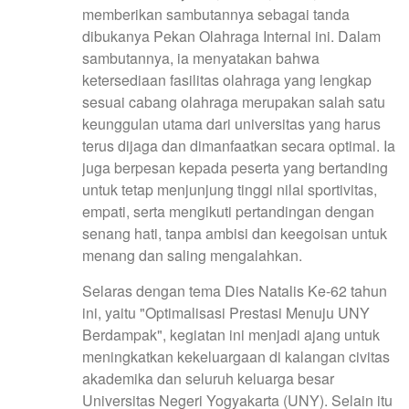
memberikan sambutannya sebagai tanda
dibukanya Pekan Olahraga Internal ini. Dalam
sambutannya, ia menyatakan bahwa
ketersediaan fasilitas olahraga yang lengkap
sesuai cabang olahraga merupakan salah satu
keunggulan utama dari universitas yang harus
terus dijaga dan dimanfaatkan secara optimal. Ia
juga berpesan kepada peserta yang bertanding
untuk tetap menjunjung tinggi nilai sportivitas,
empati, serta mengikuti pertandingan dengan
senang hati, tanpa ambisi dan keegoisan untuk
menang dan saling mengalahkan.
Selaras dengan tema Dies Natalis Ke-62 tahun
ini, yaitu "Optimalisasi Prestasi Menuju UNY
Berdampak", kegiatan ini menjadi ajang untuk
meningkatkan kekeluargaan di kalangan civitas
akademika dan seluruh keluarga besar
Universitas Negeri Yogyakarta (UNY). Selain itu