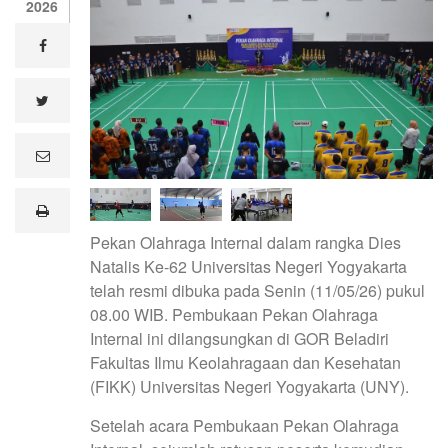
2026
facebook
twitter
e
m
a
i
print
l
Pekan Olahraga Internal dalam rangka Dies
Natalis Ke-62 Universitas Negeri Yogyakarta
telah resmi dibuka pada Senin (11/05/26) pukul
08.00 WIB. Pembukaan Pekan Olahraga
Internal ini dilangsungkan di GOR Beladiri
Fakultas Ilmu Keolahragaan dan Kesehatan
(FIKK) Universitas Negeri Yogyakarta (UNY).
Setelah acara Pembukaan Pekan Olahraga