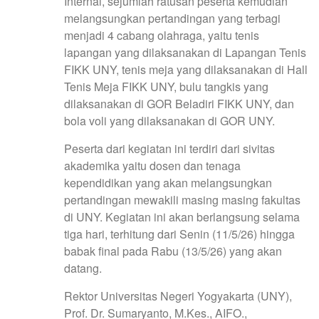
Internal, sejumlah ratusan peserta kemudian
melangsungkan pertandingan yang terbagi
menjadi 4 cabang olahraga, yaitu tenis
lapangan yang dilaksanakan di Lapangan Tenis
FIKK UNY, tenis meja yang dilaksanakan di Hall
Tenis Meja FIKK UNY, bulu tangkis yang
dilaksanakan di GOR Beladiri FIKK UNY, dan
bola voli yang dilaksanakan di GOR UNY.
Peserta dari kegiatan ini terdiri dari sivitas
akademika yaitu dosen dan tenaga
kependidikan yang akan melangsungkan
pertandingan mewakili masing masing fakultas
di UNY. Kegiatan ini akan berlangsung selama
tiga hari, terhitung dari Senin (11/5/26) hingga
babak final pada Rabu (13/5/26) yang akan
datang.
Rektor Universitas Negeri Yogyakarta (UNY),
Prof. Dr. Sumaryanto, M.Kes., AIFO.,