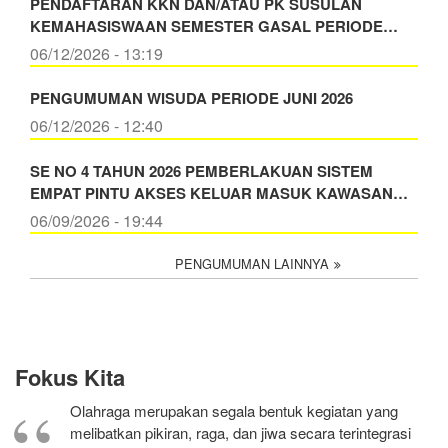
PENDAFTARAN KKN DAN/ATAU PK SUSULAN
KEMAHASISWAAN SEMESTER GASAL PERIODE…
06/12/2026 - 13:19
PENGUMUMAN WISUDA PERIODE JUNI 2026
06/12/2026 - 12:40
SE NO 4 TAHUN 2026 PEMBERLAKUAN SISTEM
EMPAT PINTU AKSES KELUAR MASUK KAWASAN…
06/09/2026 - 19:44
PENGUMUMAN LAINNYA
Fokus Kita
Olahraga merupakan segala bentuk kegiatan yang
melibatkan pikiran, raga, dan jiwa secara terintegrasi