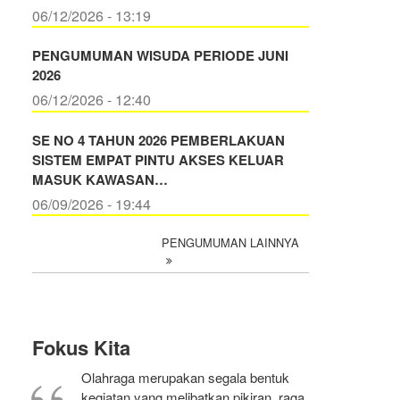
06/12/2026 - 13:19
PENGUMUMAN WISUDA PERIODE JUNI
2026
06/12/2026 - 12:40
SE NO 4 TAHUN 2026 PEMBERLAKUAN
SISTEM EMPAT PINTU AKSES KELUAR
MASUK KAWASAN…
06/09/2026 - 19:44
PENGUMUMAN LAINNYA
Fokus Kita
Olahraga merupakan segala bentuk
kegiatan yang melibatkan pikiran, raga,