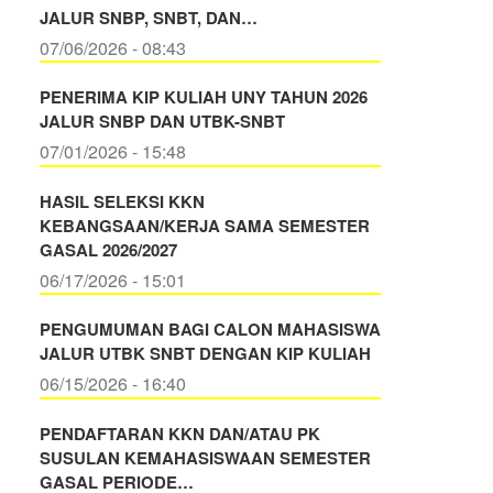
JALUR SNBP, SNBT, DAN…
07/06/2026 - 08:43
PENERIMA KIP KULIAH UNY TAHUN 2026
JALUR SNBP DAN UTBK-SNBT
07/01/2026 - 15:48
HASIL SELEKSI KKN
KEBANGSAAN/KERJA SAMA SEMESTER
GASAL 2026/2027
06/17/2026 - 15:01
PENGUMUMAN BAGI CALON MAHASISWA
JALUR UTBK SNBT DENGAN KIP KULIAH
06/15/2026 - 16:40
PENDAFTARAN KKN DAN/ATAU PK
SUSULAN KEMAHASISWAAN SEMESTER
GASAL PERIODE…