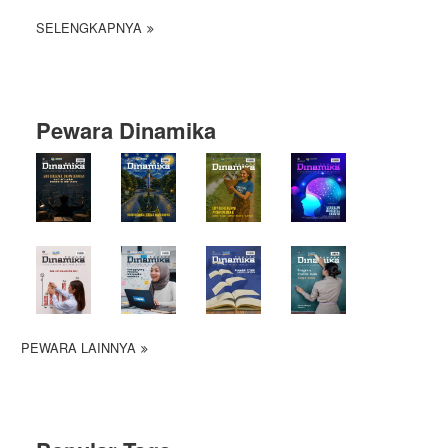
SELENGKAPNYA
Pewara Dinamika
PEWARA LAINNYA