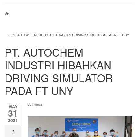
Breadcrumb
PT. AUTOCHEM INDUSTRI HIBAHKAN DRIVING SIMULATOR PADA FT UNY
PT. AUTOCHEM
INDUSTRI HIBAHKAN
DRIVING SIMULATOR
PADA FT UNY
By
humas
MAY
31
2021
facebook