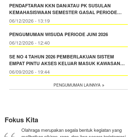
PENDAFTARAN KKN DAN/ATAU PK SUSULAN
KEMAHASISWAAN SEMESTER GASAL PERIODE…
06/12/2026 - 13:19
PENGUMUMAN WISUDA PERIODE JUNI 2026
06/12/2026 - 12:40
SE NO 4 TAHUN 2026 PEMBERLAKUAN SISTEM
EMPAT PINTU AKSES KELUAR MASUK KAWASAN…
06/09/2026 - 19:44
PENGUMUMAN LAINNYA
Fokus Kita
Olahraga merupakan segala bentuk kegiatan yang
melibatkan pikiran, raga, dan jiwa secara terintegrasi