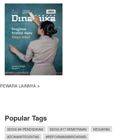
PEWARA LAINNYA
Popular Tags
SDGS #4 PENDIDIKAN
SDGS #17 KEMITRAAN
KEGIATAN
#ZONAINTEGRITAS
#REFORMASIBIROKRASI