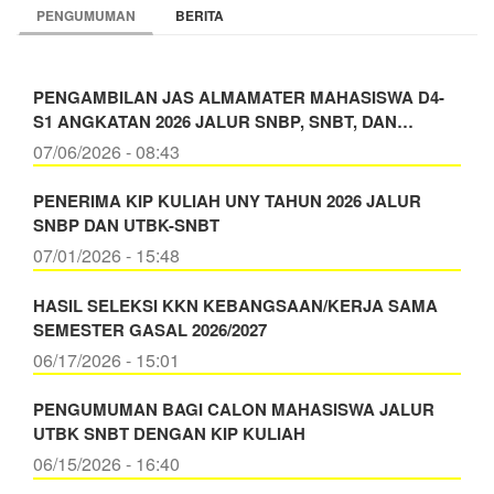
PENGUMUMAN
BERITA
PENGAMBILAN JAS ALMAMATER MAHASISWA D4-
S1 ANGKATAN 2026 JALUR SNBP, SNBT, DAN…
07/06/2026 - 08:43
PENERIMA KIP KULIAH UNY TAHUN 2026 JALUR
SNBP DAN UTBK-SNBT
07/01/2026 - 15:48
HASIL SELEKSI KKN KEBANGSAAN/KERJA SAMA
SEMESTER GASAL 2026/2027
06/17/2026 - 15:01
PENGUMUMAN BAGI CALON MAHASISWA JALUR
UTBK SNBT DENGAN KIP KULIAH
06/15/2026 - 16:40