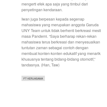
mengerti efek apa saja yang timbul dari
penyetingan kendaraan.
Iwan juga berpesan kepada segenap
mahasiswa yang merupakan anggota Garuda
UNY Team untuk tidak berhenti berkreasi mesti
masa Pandemi. “Saya berharap rekan-rekan
mahasiswa terus berkreasi dan menyesuaikan
tuntutan zaman sebagai contoh dengan
membuat konten-konten edukatif yang menarik
khususnya tentang bidang-bidang otomotif,”
tandasnya. (Han, Taw)
FT KERJASAMA