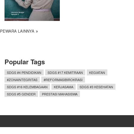
PEWARA LAINNYA
Popular Tags
SDGS #4 PENDIDIKAN
SDGS #17 KEMITRAAN
KEGIATAN
#ZONAINTEGRITAS
#REFORMASIBIROKRASI
SDGS #16 KELEMBAGAAN
KERJASAMA
SDGS #3 KESEHATAN
SDGS #5 GENDER
PRESTASI MAHASISWA