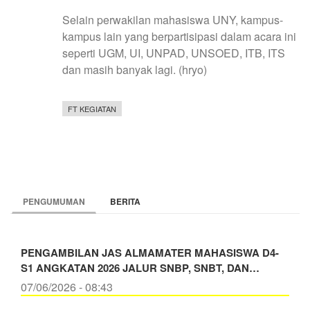
Selain perwakilan mahasiswa UNY, kampus-
kampus lain yang berpartisipasi dalam acara ini
seperti UGM, UI, UNPAD, UNSOED, ITB, ITS
dan masih banyak lagi. (hryo)
FT KEGIATAN
PENGUMUMAN
BERITA
PENGAMBILAN JAS ALMAMATER MAHASISWA D4-
S1 ANGKATAN 2026 JALUR SNBP, SNBT, DAN…
07/06/2026 - 08:43