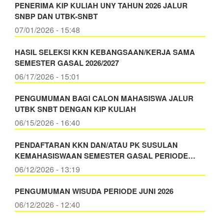
PENERIMA KIP KULIAH UNY TAHUN 2026 JALUR
SNBP DAN UTBK-SNBT
07/01/2026 - 15:48
HASIL SELEKSI KKN KEBANGSAAN/KERJA SAMA
SEMESTER GASAL 2026/2027
06/17/2026 - 15:01
PENGUMUMAN BAGI CALON MAHASISWA JALUR
UTBK SNBT DENGAN KIP KULIAH
06/15/2026 - 16:40
PENDAFTARAN KKN DAN/ATAU PK SUSULAN
KEMAHASISWAAN SEMESTER GASAL PERIODE…
06/12/2026 - 13:19
PENGUMUMAN WISUDA PERIODE JUNI 2026
06/12/2026 - 12:40