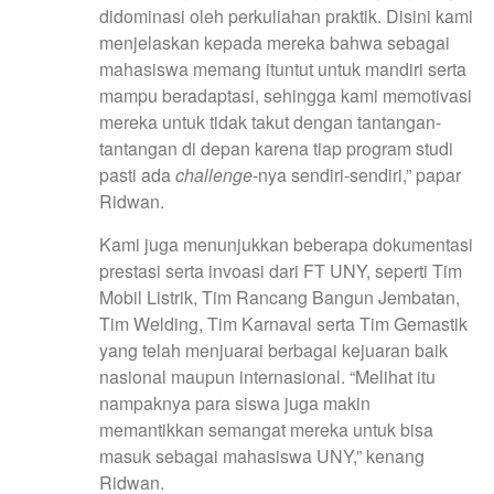
didominasi oleh perkuliahan praktik. Disini kami
menjelaskan kepada mereka bahwa sebagai
mahasiswa memang ituntut untuk mandiri serta
mampu beradaptasi, sehingga kami memotivasi
mereka untuk tidak takut dengan tantangan-
tantangan di depan karena tiap program studi
pasti ada
challenge
-nya sendiri-sendiri,” papar
Ridwan.
Kami juga menunjukkan beberapa dokumentasi
prestasi serta invoasi dari FT UNY, seperti Tim
Mobil Listrik, Tim Rancang Bangun Jembatan,
Tim Welding, Tim Karnaval serta Tim Gemastik
yang telah menjuarai berbagai kejuaran baik
nasional maupun internasional. “Melihat itu
nampaknya para siswa juga makin
memantikkan semangat mereka untuk bisa
masuk sebagai mahasiswa UNY,” kenang
Ridwan.