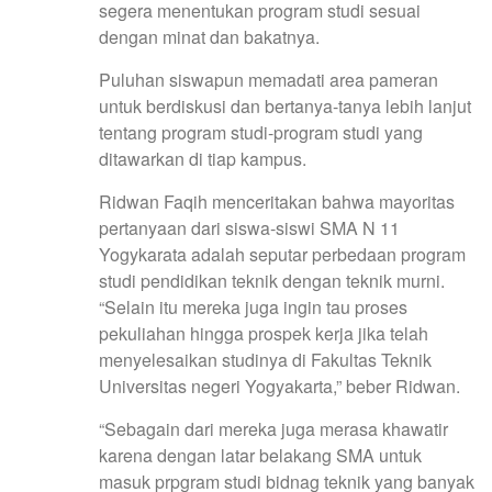
segera menentukan program studi sesuai
dengan minat dan bakatnya.
Puluhan siswapun memadati area pameran
untuk berdiskusi dan bertanya-tanya lebih lanjut
tentang program studi-program studi yang
ditawarkan di tiap kampus.
Ridwan Faqih menceritakan bahwa mayoritas
pertanyaan dari siswa-siswi SMA N 11
Yogykarata adalah seputar perbedaan program
studi pendidikan teknik dengan teknik murni.
“Selain itu mereka juga ingin tau proses
pekuliahan hingga prospek kerja jika telah
menyelesaikan studinya di Fakultas Teknik
Universitas negeri Yogyakarta,” beber Ridwan.
“Sebagain dari mereka juga merasa khawatir
karena dengan latar belakang SMA untuk
masuk prpgram studi bidnag teknik yang banyak