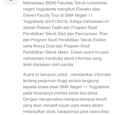
Mahasiswa (BEM) Fakultas Teknik Universitas
negeri Yogyakarta mengikuti Elevator atau
Eleven Faculty Tour di SMA Negeri 11
Yogyakarta (24/01/2019). Ketiga mahasiswa ini
adalah Ridwan Faqih dari Program Studi
Pendidikan Teknik Sipil dan Perncanaan, Rian
dari Program Studi Pendidikan Teknik Elektro
serta Resya Duta dari Program Studi
Pendidikan Teknik Mesin. Dalam
event
ini para
mahasiswa membuka stand informasi yang
telah disiapkan oleh panitia.
Acara ini berujuan untuk memberikan informasi
tentang perguruan tinggi secara langsung
kepada siswa-siswi SMA Negeri 11 Yogyakarta
pada khususnya mereka kelas dua belas.
Dengan mengenalkan kampus-kampus favorit
yang akan menjadi tujuan para siswa dalam
melanjutkan studi, harapannya para siswa bisa