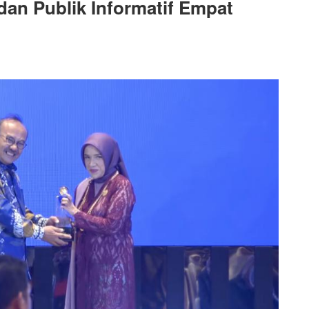
dan Publik Informatif Empat