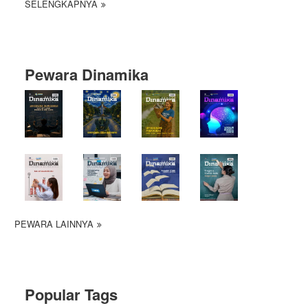
SELENGKAPNYA
Pewara Dinamika
PEWARA LAINNYA
Popular Tags