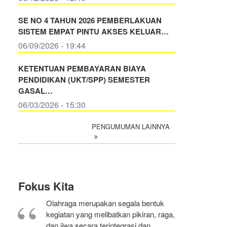
SE NO 4 TAHUN 2026 PEMBERLAKUAN
SISTEM EMPAT PINTU AKSES KELUAR…
06/09/2026 - 19:44
KETENTUAN PEMBAYARAN BIAYA
PENDIDIKAN (UKT/SPP) SEMESTER
GASAL…
06/03/2026 - 15:30
PENGUMUMAN LAINNYA
Fokus Kita
Olahraga merupakan segala bentuk
kegiatan yang melibatkan pikiran, raga,
dan jiwa secara terintegrasi dan