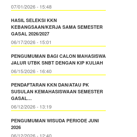
07/01/2026 - 15:48
HASIL SELEKSI KKN
KEBANGSAAN/KERJA SAMA SEMESTER
GASAL 2026/2027
06/17/2026 - 15:01
PENGUMUMAN BAGI CALON MAHASISWA
JALUR UTBK SNBT DENGAN KIP KULIAH
06/15/2026 - 16:40
PENDAFTARAN KKN DAN/ATAU PK
SUSULAN KEMAHASISWAAN SEMESTER
GASAL…
06/12/2026 - 13:19
PENGUMUMAN WISUDA PERIODE JUNI
2026
06/12/2026 - 12:40