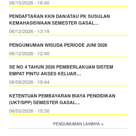
06/15/2026 - 16:40
PENDAFTARAN KKN DAN/ATAU PK SUSULAN
KEMAHASISWAAN SEMESTER GASAL…
06/12/2026 - 13:19
PENGUMUMAN WISUDA PERIODE JUNI 2026
06/12/2026 - 12:40
SE NO 4 TAHUN 2026 PEMBERLAKUAN SISTEM
EMPAT PINTU AKSES KELUAR…
06/09/2026 - 19:44
KETENTUAN PEMBAYARAN BIAYA PENDIDIKAN
(UKT/SPP) SEMESTER GASAL…
06/03/2026 - 15:30
PENGUMUMAN LAINNYA