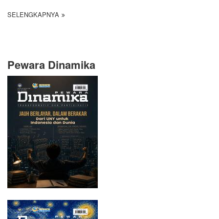
SELENGKAPNYA
Pewara Dinamika