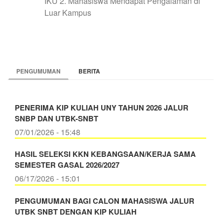
IKU 2. Mahasiswa Mendapat Pengalaman di
Luar Kampus
PENGUMUMAN
BERITA
PENERIMA KIP KULIAH UNY TAHUN 2026 JALUR
SNBP DAN UTBK-SNBT
07/01/2026 - 15:48
HASIL SELEKSI KKN KEBANGSAAN/KERJA SAMA
SEMESTER GASAL 2026/2027
06/17/2026 - 15:01
PENGUMUMAN BAGI CALON MAHASISWA JALUR
UTBK SNBT DENGAN KIP KULIAH