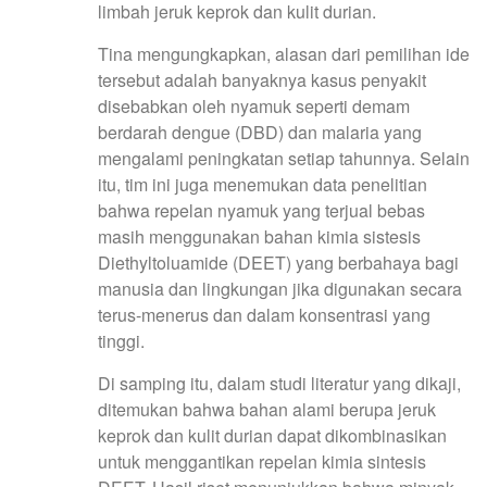
limbah jeruk keprok dan kulit durian.
Tina mengungkapkan, alasan dari pemilihan ide
tersebut adalah banyaknya kasus penyakit
disebabkan oleh nyamuk seperti demam
berdarah dengue (DBD) dan malaria yang
mengalami peningkatan setiap tahunnya. Selain
itu, tim ini juga menemukan data penelitian
bahwa repelan nyamuk yang terjual bebas
masih menggunakan bahan kimia sistesis
Diethyltoluamide (DEET) yang berbahaya bagi
manusia dan lingkungan jika digunakan secara
terus-menerus dan dalam konsentrasi yang
tinggi.
Di samping itu, dalam studi literatur yang dikaji,
ditemukan bahwa bahan alami berupa jeruk
keprok dan kulit durian dapat dikombinasikan
untuk menggantikan repelan kimia sintesis