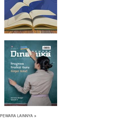
PEWARA LAINNYA