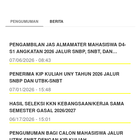
PENGUMUMAN
BERITA
PENGAMBILAN JAS ALMAMATER MAHASISWA D4-
S1 ANGKATAN 2026 JALUR SNBP, SNBT, DAN…
07/06/2026 - 08:43
PENERIMA KIP KULIAH UNY TAHUN 2026 JALUR
SNBP DAN UTBK-SNBT
07/01/2026 - 15:48
HASIL SELEKSI KKN KEBANGSAAN/KERJA SAMA
SEMESTER GASAL 2026/2027
06/17/2026 - 15:01
PENGUMUMAN BAGI CALON MAHASISWA JALUR
UTBK SNBT DENGAN KIP KULIAH