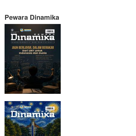
Pewara Dinamika