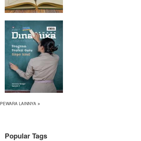
PEWARA LAINNYA
Popular Tags