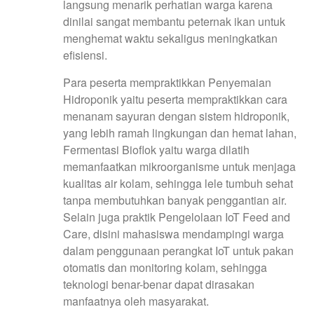
langsung menarik perhatian warga karena
dinilai sangat membantu peternak ikan untuk
menghemat waktu sekaligus meningkatkan
efisiensi.
Para peserta mempraktikkan Penyemaian
Hidroponik yaitu peserta mempraktikkan cara
menanam sayuran dengan sistem hidroponik,
yang lebih ramah lingkungan dan hemat lahan,
Fermentasi Bioflok yaitu warga dilatih
memanfaatkan mikroorganisme untuk menjaga
kualitas air kolam, sehingga lele tumbuh sehat
tanpa membutuhkan banyak penggantian air.
Selain juga praktik Pengelolaan IoT Feed and
Care, disini mahasiswa mendampingi warga
dalam penggunaan perangkat IoT untuk pakan
otomatis dan monitoring kolam, sehingga
teknologi benar-benar dapat dirasakan
manfaatnya oleh masyarakat.