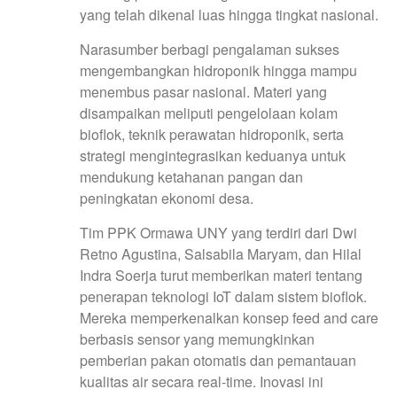
yang telah dikenal luas hingga tingkat nasional.
Narasumber berbagi pengalaman sukses
mengembangkan hidroponik hingga mampu
menembus pasar nasional. Materi yang
disampaikan meliputi pengelolaan kolam
bioflok, teknik perawatan hidroponik, serta
strategi mengintegrasikan keduanya untuk
mendukung ketahanan pangan dan
peningkatan ekonomi desa.
Tim PPK Ormawa UNY yang terdiri dari Dwi
Retno Agustina, Salsabila Maryam, dan Hilal
Indra Soerja turut memberikan materi tentang
penerapan teknologi IoT dalam sistem bioflok.
Mereka memperkenalkan konsep feed and care
berbasis sensor yang memungkinkan
pemberian pakan otomatis dan pemantauan
kualitas air secara real-time. Inovasi ini