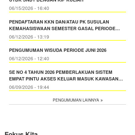
06/15/2026 - 16:40
PENDAFTARAN KKN DAN/ATAU PK SUSULAN
KEMAHASISWAAN SEMESTER GASAL PERIODE…
06/12/2026 - 13:19
PENGUMUMAN WISUDA PERIODE JUNI 2026
06/12/2026 - 12:40
SE NO 4 TAHUN 2026 PEMBERLAKUAN SISTEM
EMPAT PINTU AKSES KELUAR MASUK KAWASAN…
06/09/2026 - 19:44
PENGUMUMAN LAINNYA
Fokus Kita