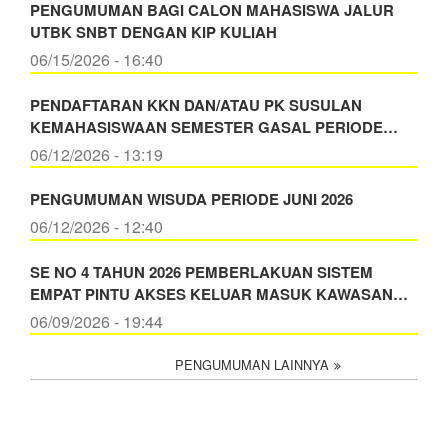
PENGUMUMAN BAGI CALON MAHASISWA JALUR
UTBK SNBT DENGAN KIP KULIAH
06/15/2026 - 16:40
PENDAFTARAN KKN DAN/ATAU PK SUSULAN
KEMAHASISWAAN SEMESTER GASAL PERIODE…
06/12/2026 - 13:19
PENGUMUMAN WISUDA PERIODE JUNI 2026
06/12/2026 - 12:40
SE NO 4 TAHUN 2026 PEMBERLAKUAN SISTEM
EMPAT PINTU AKSES KELUAR MASUK KAWASAN…
06/09/2026 - 19:44
PENGUMUMAN LAINNYA