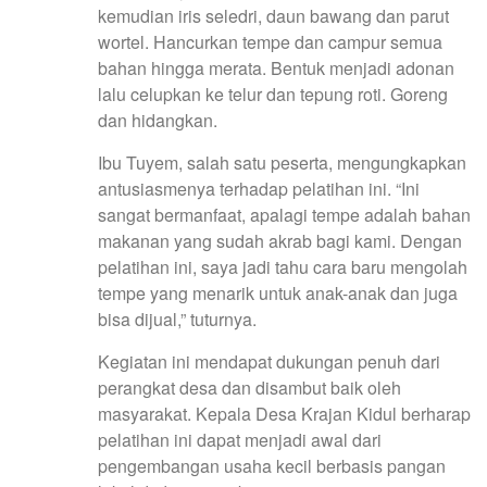
kemudian iris seledri, daun bawang dan parut
wortel. Hancurkan tempe dan campur semua
bahan hingga merata. Bentuk menjadi adonan
lalu celupkan ke telur dan tepung roti. Goreng
dan hidangkan.
Ibu Tuyem, salah satu peserta, mengungkapkan
antusiasmenya terhadap pelatihan ini. “Ini
sangat bermanfaat, apalagi tempe adalah bahan
makanan yang sudah akrab bagi kami. Dengan
pelatihan ini, saya jadi tahu cara baru mengolah
tempe yang menarik untuk anak-anak dan juga
bisa dijual,” tuturnya.
Kegiatan ini mendapat dukungan penuh dari
perangkat desa dan disambut baik oleh
masyarakat. Kepala Desa Krajan Kidul berharap
pelatihan ini dapat menjadi awal dari
pengembangan usaha kecil berbasis pangan