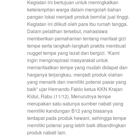
Kegiatan ini bertujuan untuk meningkatkan
keterampilan warga dalam mengolah bahan
pangan lokal menjadi produk bernilai jual tinggi.
Kegiatan ini diikuti oleh para ibu rumah tangga.
Dalam pelatihan tersebut, mahasiswa
memberikan pemahaman tentang manfaat gizi
tempe serta langkah-langkah praktis membuat
nugget tempe yang lezat dan bergizi.
“Kami
ingin menginspirasi masyarakat untuk
memanfaatkan tempe yang mudah didapat dan
harganya terjangkau, menjadi produk olahan
yang menarik dan memiliki potensi pasar yang
baik” ujar Hernando Fablo ketua KKN Krajan
Kidul, Rabu (11/12). Menurutnya tempe
merupakan satu-satunya sumber nabati yang
memiliki kandungan B12 yang biasanya
terdapat pada produk hewani, sehingga tempe
memiliki potensi yang lebih baik dibandingkan
produk nabati lain.