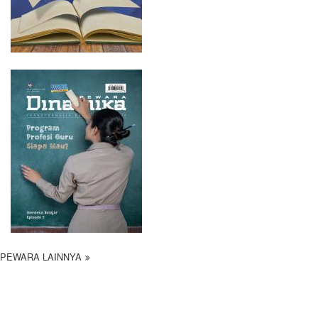
PEWARA LAINNYA