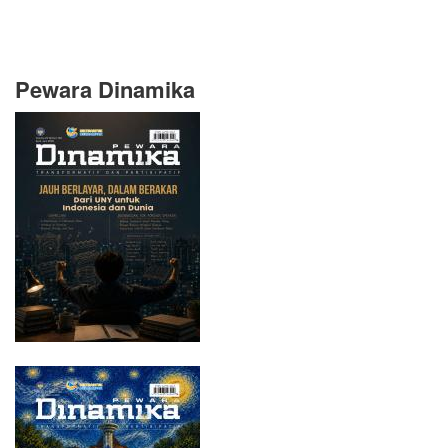
Pewara Dinamika