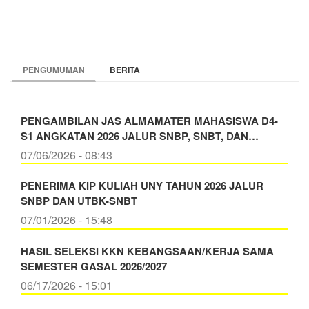
PENGUMUMAN
BERITA
PENGAMBILAN JAS ALMAMATER MAHASISWA D4-
S1 ANGKATAN 2026 JALUR SNBP, SNBT, DAN…
07/06/2026 - 08:43
PENERIMA KIP KULIAH UNY TAHUN 2026 JALUR
SNBP DAN UTBK-SNBT
07/01/2026 - 15:48
HASIL SELEKSI KKN KEBANGSAAN/KERJA SAMA
SEMESTER GASAL 2026/2027
06/17/2026 - 15:01