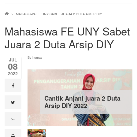
Breadcrumb
MAHASISWA FE UNY SABET JUARA 2 DUTA ARSIP DIY
Mahasiswa FE UNY Sabet
Juara 2 Duta Arsip DIY
By
humas
JUL
08
2022
facebook
Cantik Anjani juara 2 Duta
twitter
Arsip DIY 2022
e
m
a
i
print
l