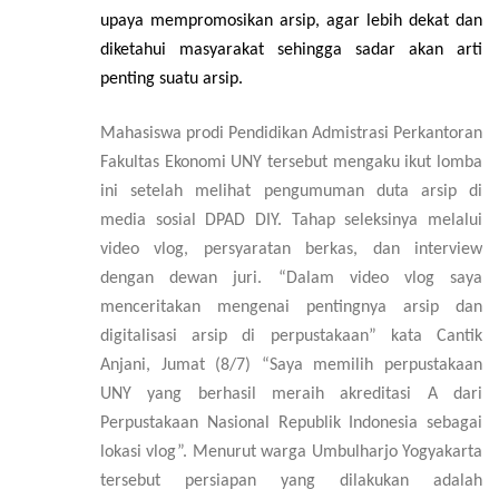
upaya mempromosikan arsip, agar lebih dekat dan
diketahui masyarakat
s
ehingga
s
adar
akan
arti
penting suatu arsip.
Mahasiswa prodi Pendidikan Admistrasi Perkantoran
Fakultas Ekonomi UNY tersebut mengaku ikut lomba
ini setelah melihat pengumuman duta arsip di
media sosial DPAD DIY. Tahap seleksinya melalui
video vlog, persyaratan berkas, dan interview
dengan dewan juri. “Dalam video vlog saya
menceritakan mengenai pentingnya arsip dan
digitalisasi arsip di perpustakaan” kata Cantik
Anjani, Jumat (8/7) “Saya memilih perpustakaan
UNY yang berhasil meraih akreditasi A dari
Perpustakaan Nasional Republik Indonesia sebagai
lokasi vlog”. Menurut warga Umbulharjo Yogyakarta
tersebut persiapan yang dilakukan adalah