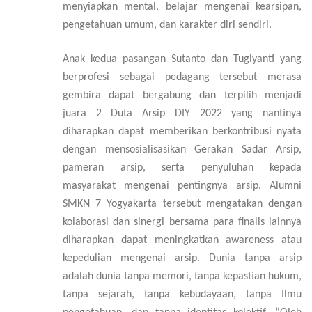
menyiapkan mental, belajar mengenai kearsipan,
pengetahuan umum, dan karakter diri sendiri.
Anak kedua pasangan Sutanto dan Tugiyanti yang
berprofesi sebagai pedagang tersebut merasa
gembira dapat bergabung dan terpilih menjadi
juara 2 Duta Arsip DIY 2022 yang nantinya
diharapkan dapat memberikan berkontribusi nyata
dengan mensosialisasikan Gerakan Sadar Arsip,
pameran arsip, serta penyuluhan kepada
masyarakat mengenai pentingnya arsip. Alumni
SMKN 7 Yogyakarta tersebut mengatakan dengan
kolaborasi dan sinergi bersama para finalis lainnya
diharapkan dapat meningkatkan awareness atau
kepedulian mengenai arsip. Dunia tanpa arsip
adalah dunia tanpa memori, tanpa kepastian hukum,
tanpa sejarah, tanpa kebudayaan, tanpa Ilmu