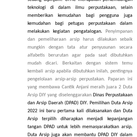
teknologi di dalam ilmu perpustakaan, selain
memberikan kemudahan bagi pengguna juga
kemudahan bagi petugas perpustakaan dalam
melakukan kegiatan pengatalogan.
Penyimpanan
dan pemeliharaan arsip harus dilakukan sebaik
mungkin dengan tata atur penyusunan secara
alfabetis berurutan agar pada saat dibutuhkan
mudah dicari. Berkaitan dengan sistem temu
kembali arsip apabila dibutuhkan inilah, pentingnya
pengelolaan arsip-arsip perpustakan. Paparan ini
yang membawa Cantik Anjani meraih juara 2 Duta
Arsip DIY yang diselenggarakan
Dinas Perpustakaan
dan Arsip Daerah (DPAD) DIY
. P
emilihan Duta Arsip
2022 ini
baru
pertama kali di
laksanakan dan
Duta
A
rsip terpilih diharapkan menjadi kepanjangan
tangan DPAD untuk lebih memasyarakatkan arsip.
Duta Arsip juga
akan membantu DPAD DIY dalam