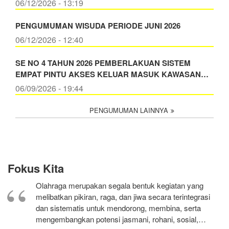
06/12/2026 - 13:19
PENGUMUMAN WISUDA PERIODE JUNI 2026
06/12/2026 - 12:40
SE NO 4 TAHUN 2026 PEMBERLAKUAN SISTEM
EMPAT PINTU AKSES KELUAR MASUK KAWASAN…
06/09/2026 - 19:44
PENGUMUMAN LAINNYA
Fokus Kita
Olahraga merupakan segala bentuk kegiatan yang
melibatkan pikiran, raga, dan jiwa secara terintegrasi
dan sistematis untuk mendorong, membina, serta
mengembangkan potensi jasmani, rohani, sosial,…