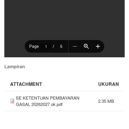
Lampiran
ATTACHMENT
UKURAN
SE KETENTUAN PEMBAYARAN
2.35 MB
GASAL 20262027 ok.pdf