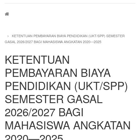
Breadcrumb
KETENTUAN PEMBAYARAN BIAYA PENDIDIKAN (UKT/SPP) SEMESTER
GASAL 2026/2027 BAGI MAHASISWA ANGKATAN 2020—2025
KETENTUAN
PEMBAYARAN BIAYA
PENDIDIKAN (UKT/SPP)
SEMESTER GASAL
2026/2027 BAGI
MAHASISWA ANGKATAN
2020—2025