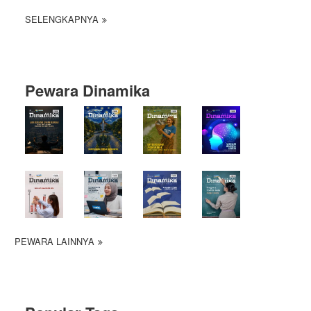
SELENGKAPNYA
Pewara Dinamika
PEWARA LAINNYA