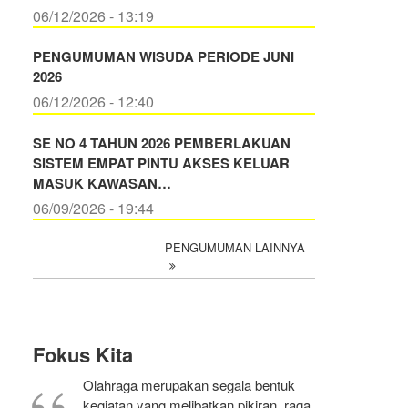
06/12/2026 - 13:19
PENGUMUMAN WISUDA PERIODE JUNI
2026
06/12/2026 - 12:40
SE NO 4 TAHUN 2026 PEMBERLAKUAN
SISTEM EMPAT PINTU AKSES KELUAR
MASUK KAWASAN…
06/09/2026 - 19:44
PENGUMUMAN LAINNYA
Fokus Kita
Olahraga merupakan segala bentuk
kegiatan yang melibatkan pikiran, raga,