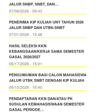
JALUR SNBP, SNBT, DAN…
07/06/2026 - 08:43
PENERIMA KIP KULIAH UNY TAHUN 2026
JALUR SNBP DAN UTBK-SNBT
07/01/2026 - 15:48
HASIL SELEKSI KKN
KEBANGSAAN/KERJA SAMA SEMESTER
GASAL 2026/2027
06/17/2026 - 15:01
PENGUMUMAN BAGI CALON MAHASISWA
JALUR UTBK SNBT DENGAN KIP KULIAH
06/15/2026 - 16:40
PENDAFTARAN KKN DAN/ATAU PK
SUSULAN KEMAHASISWAAN SEMESTER
GASAL PERIODE…