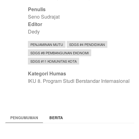
Penulis
Seno Sudrajat
Editor
Dedy
PENJAMINAN MUTU
SDGS #4 PENDIDIKAN
SDGS #8 PEMBANGUNAN EKONOMI
SDGS #11 KOMUNITAS KOTA
Kategori Humas
IKU 8. Program Studi Berstandar Internasional
PENGUMUMAN
BERITA