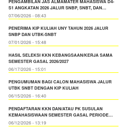
PENGAMBILAN JAS ALMAMATER MAHASISWA D4-
S1 ANGKATAN 2026 JALUR SNBP, SNBT, DAN…
07/06/2026 - 08:43
PENERIMA KIP KULIAH UNY TAHUN 2026 JALUR
SNBP DAN UTBK-SNBT
07/01/2026 - 15:48
HASIL SELEKSI KKN KEBANGSAAN/KERJA SAMA
SEMESTER GASAL 2026/2027
06/17/2026 - 15:01
PENGUMUMAN BAGI CALON MAHASISWA JALUR
UTBK SNBT DENGAN KIP KULIAH
06/15/2026 - 16:40
PENDAFTARAN KKN DAN/ATAU PK SUSULAN
KEMAHASISWAAN SEMESTER GASAL PERIODE…
06/12/2026 - 13:19