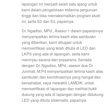
lapangan ini menjadi salah satu ajang untuk
kami dalam pengelolaan tridarma perguruan
tinggi dan bisa memaksimalkan program studi
ini, serta S2 dan S3, paparnya.
Dr. Ngadiso, MPd., Asesor 1 dalam paparannya
menyampaikan terima kasih atas sambutan
yang diberikan, kami ditugasi untuk
memverifikasi yang telah ditulis di LED dan
LKPS yang ada di lapangan, serta kami
meninjau sarana dan prasarana. Senada
dengan Dr. Ngadiso, MPd., asesor dua Dr.
Jumriati, M.Pd menyampaikan terima kasih atas
sambutan dan koordinasinya yang hangat dan
bersahabat, saya mewakili LAMDIK, untuk
memverifikasi di lapangan dan melihat bukti
dukung yang ada di lapangan dengan didukung
LED yang ditulis sistematis, paparnya.