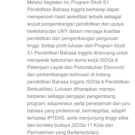
Melalui kegiatan ini, Program Studi S1
Pendidikan Bahasa Inggris berharap dapat
memperoleh hasil akreditasi terbaik sebagai
wujud pengembangan pendidikan dan upaya
berkelanjutan UNY dalam menjaga kualitas
pendidikan dan pengembangan perguruan
tinggi. Setiap profil lulusan dari Program Studi
S1 Pendidikan Bahasa Inggris dirancang untuk
menjawab kebutuhan dunia kerja (SDGs 8
Pekerjaan Layak dan Pertumbuhan Ekonomi)
dan perkembangan keilmuan di bidang
pendidikan Bahasa Inggris (SDGs 4 Pendidikan
Berkualitas). Lulusan diharapkan mampu
berperan sebagai pengajar, pengembang
program, edupreneur, serta penerjemah dan juru
bahasa yang profesional, berintegritas, adaptif
terhadap IPTEKS, serta menjunjung tinggi etika
dan konteks budaya (SDGs 11 Kota dan
Permukiman yang Berkelanjutan).