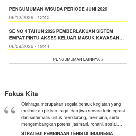
PENGUMUMAN WISUDA PERIODE JUNI 2026
06/12/2026 - 12:40
SE NO 4 TAHUN 2026 PEMBERLAKUAN SISTEM
EMPAT PINTU AKSES KELUAR MASUK KAWASAN…
06/09/2026 - 19:44
PENGUMUMAN LAINNYA
Fokus Kita
Olahraga merupakan segala bentuk kegiatan yang
melibatkan pikiran, raga, dan jiwa secara terintegrasi
dan sistematis untuk mendorong, membina, serta
mengembangkan potensi jasmani, rohani, sosial,…
STRATEGI PEMBINAAN TENIS DI INDONESIA