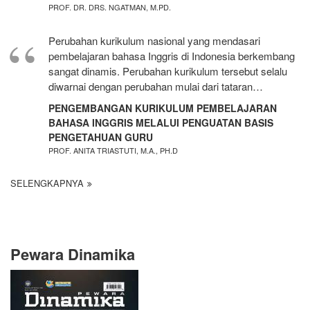
PROF. DR. DRS. NGATMAN, M.PD.
Perubahan kurikulum nasional yang mendasari
pembelajaran bahasa Inggris di Indonesia berkembang
sangat dinamis. Perubahan kurikulum tersebut selalu
diwarnai dengan perubahan mulai dari tataran…
PENGEMBANGAN KURIKULUM PEMBELAJARAN
BAHASA INGGRIS MELALUI PENGUATAN BASIS
PENGETAHUAN GURU
PROF. ANITA TRIASTUTI, M.A., PH.D
SELENGKAPNYA
Pewara Dinamika