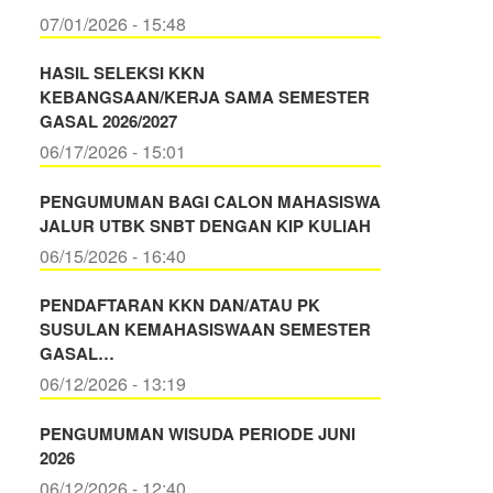
07/01/2026 - 15:48
HASIL SELEKSI KKN
KEBANGSAAN/KERJA SAMA SEMESTER
GASAL 2026/2027
06/17/2026 - 15:01
PENGUMUMAN BAGI CALON MAHASISWA
JALUR UTBK SNBT DENGAN KIP KULIAH
06/15/2026 - 16:40
PENDAFTARAN KKN DAN/ATAU PK
SUSULAN KEMAHASISWAAN SEMESTER
GASAL…
06/12/2026 - 13:19
PENGUMUMAN WISUDA PERIODE JUNI
2026
06/12/2026 - 12:40