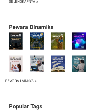
SELENGKAPNYA
Pewara Dinamika
PEWARA LAINNYA
Popular Tags