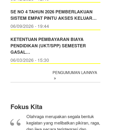
SE NO 4 TAHUN 2026 PEMBERLAKUAN
SISTEM EMPAT PINTU AKSES KELUAR…
06/09/2026 - 19:44
KETENTUAN PEMBAYARAN BIAYA
PENDIDIKAN (UKT/SPP) SEMESTER
GASAL…
06/03/2026 - 15:30
PENGUMUMAN LAINNYA
Fokus Kita
Olahraga merupakan segala bentuk
kegiatan yang melibatkan pikiran, raga,
dan jiwa secara terintegrasi dan