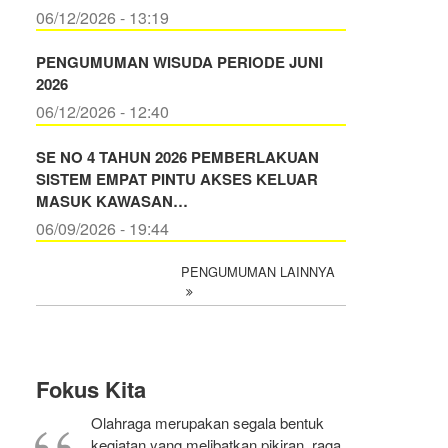
06/12/2026 - 13:19
PENGUMUMAN WISUDA PERIODE JUNI
2026
06/12/2026 - 12:40
SE NO 4 TAHUN 2026 PEMBERLAKUAN
SISTEM EMPAT PINTU AKSES KELUAR
MASUK KAWASAN…
06/09/2026 - 19:44
PENGUMUMAN LAINNYA
Fokus Kita
Olahraga merupakan segala bentuk
kegiatan yang melibatkan pikiran, raga,