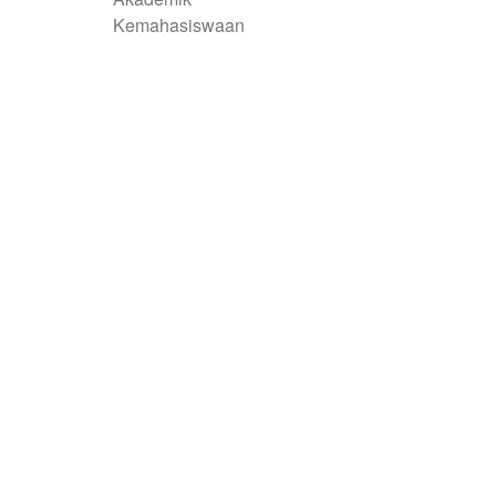
Kemahasiswaan