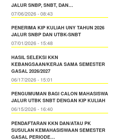
JALUR SNBP, SNBT, DAN…
07/06/2026 - 08:43
PENERIMA KIP KULIAH UNY TAHUN 2026
JALUR SNBP DAN UTBK-SNBT
07/01/2026 - 15:48
HASIL SELEKSI KKN
KEBANGSAAN/KERJA SAMA SEMESTER
GASAL 2026/2027
06/17/2026 - 15:01
PENGUMUMAN BAGI CALON MAHASISWA
JALUR UTBK SNBT DENGAN KIP KULIAH
06/15/2026 - 16:40
PENDAFTARAN KKN DAN/ATAU PK
SUSULAN KEMAHASISWAAN SEMESTER
GASAL PERIODE…