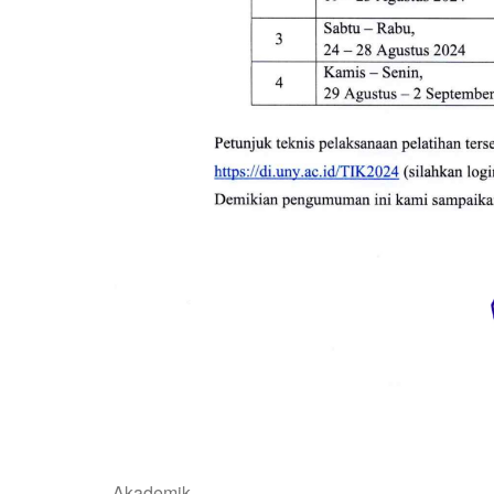
Akademik