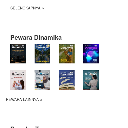
SELENGKAPNYA
Pewara Dinamika
PEWARA LAINNYA