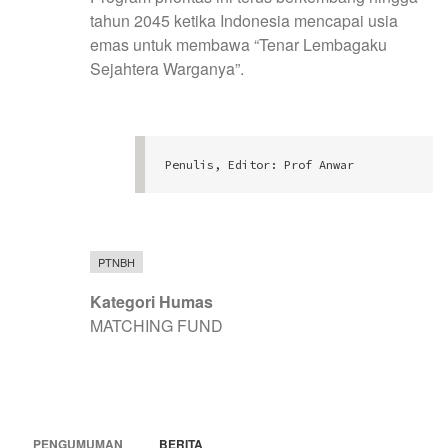
tahun 2045 ketika Indonesia mencapai usia
emas untuk membawa “Tenar Lembagaku
Sejahtera Warganya”.
Penulis, Editor: Prof Anwar
PTNBH
Kategori Humas
MATCHING FUND
PENGUMUMAN
BERITA