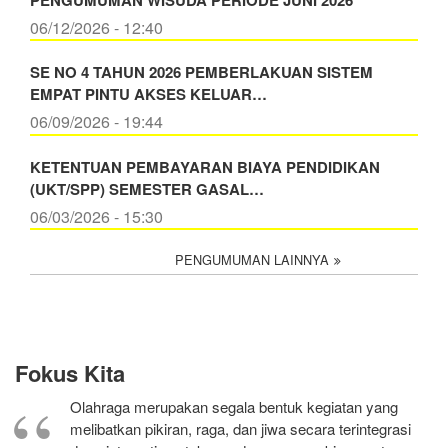
06/12/2026 - 12:40
SE NO 4 TAHUN 2026 PEMBERLAKUAN SISTEM
EMPAT PINTU AKSES KELUAR…
06/09/2026 - 19:44
KETENTUAN PEMBAYARAN BIAYA PENDIDIKAN
(UKT/SPP) SEMESTER GASAL…
06/03/2026 - 15:30
PENGUMUMAN LAINNYA
Fokus Kita
Olahraga merupakan segala bentuk kegiatan yang
melibatkan pikiran, raga, dan jiwa secara terintegrasi