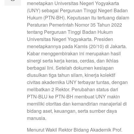
menetapkan Universitas Negeri Yogyakarta
(UNY) sebagai Perguruan Tinggi Negeri Badan
Hukum (PTN-BH). Keputusan itu tertuang dalam
Peraturan Pemerintah Nomor 35 Tahun 2022
tentang Perguruan Tinggi Badan Hukum
Universitas Negeri Yogyakarta. Presiden
menetapkannya pada Kamis (20/10) di Jakarta.
Kabar menggembirakan ini merupakan hasil
sinergi serta kerja keras, cerdas, dan ikhlas
berbagai lini. Setelah dokumen kesiapan
diusulkan tiga tahun silam, kinerja kolektif
civitas akademika UNY terbayar tuntas, dengan
melibatkan 2 Rektor. Perubahan status dari
PTN-BLU ke PTN-BH membuat UNY makin
memiliki otoritas dan kemandirian manajerial di
bidang aset, keuangan, serta sumber daya
manusia.
Menurut Wakil Rektor Bidang Akademik Prof.