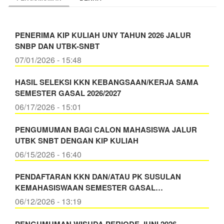
PENERIMA KIP KULIAH UNY TAHUN 2026 JALUR
SNBP DAN UTBK-SNBT
07/01/2026 - 15:48
HASIL SELEKSI KKN KEBANGSAAN/KERJA SAMA
SEMESTER GASAL 2026/2027
06/17/2026 - 15:01
PENGUMUMAN BAGI CALON MAHASISWA JALUR
UTBK SNBT DENGAN KIP KULIAH
06/15/2026 - 16:40
PENDAFTARAN KKN DAN/ATAU PK SUSULAN
KEMAHASISWAAN SEMESTER GASAL…
06/12/2026 - 13:19
PENGUMUMAN WISUDA PERIODE JUNI 2026