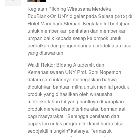
Kegiatan Pitching Wirausaha Merdeka
EduBlank-On UNY digelar pada Selasa (3/12) di
Hotel Manohara Sleman. Kegiatan ini bertujuan
untuk memberikan penilaian dan memberikan
umpan balik kepada setiap kelompok untuk
perbaikan dan pengembangan produk atau jasa
yang ditawarkan.
Wakil Rektor Bidang Akademik dan
Kemahasiswaan UNY Prof. Soni Nopembri
dalam sambutannya menegaskan bahwa
dibutuhkan bantuan mitra untuk menilai produk
produk yang dihasilkan oleh wirausaha
merdeka tahun ini yang nantinya diharapkan
produk mereka bisa diterima atau bermanfaat
bagi masyarakat. “Sehingga penilaian dari
bapak ibu untuk program ini kami harap bisa
seobjektif mungkin” katanya. Termasuk