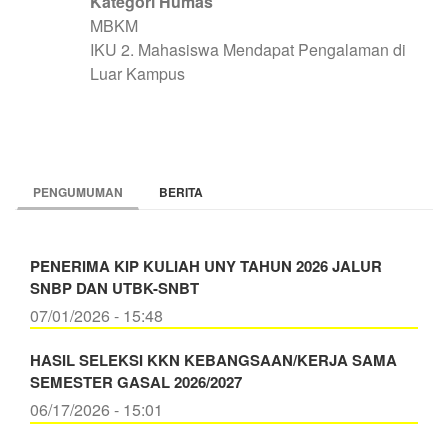
Kategori Humas
MBKM
IKU 2. Mahasiswa Mendapat Pengalaman di
Luar Kampus
PENGUMUMAN
BERITA
PENERIMA KIP KULIAH UNY TAHUN 2026 JALUR
SNBP DAN UTBK-SNBT
07/01/2026 - 15:48
HASIL SELEKSI KKN KEBANGSAAN/KERJA SAMA
SEMESTER GASAL 2026/2027
06/17/2026 - 15:01