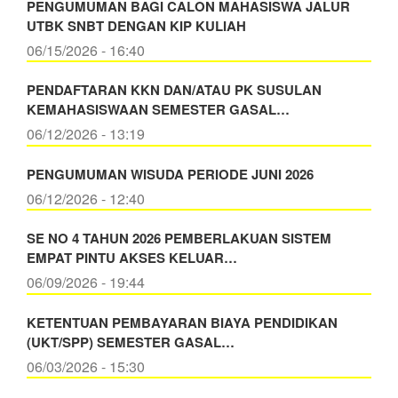
PENGUMUMAN BAGI CALON MAHASISWA JALUR
UTBK SNBT DENGAN KIP KULIAH
06/15/2026 - 16:40
PENDAFTARAN KKN DAN/ATAU PK SUSULAN
KEMAHASISWAAN SEMESTER GASAL…
06/12/2026 - 13:19
PENGUMUMAN WISUDA PERIODE JUNI 2026
06/12/2026 - 12:40
SE NO 4 TAHUN 2026 PEMBERLAKUAN SISTEM
EMPAT PINTU AKSES KELUAR…
06/09/2026 - 19:44
KETENTUAN PEMBAYARAN BIAYA PENDIDIKAN
(UKT/SPP) SEMESTER GASAL…
06/03/2026 - 15:30