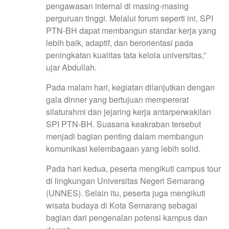
pengawasan internal di masing-masing
perguruan tinggi. Melalui forum seperti ini, SPI
PTN-BH dapat membangun standar kerja yang
lebih baik, adaptif, dan berorientasi pada
peningkatan kualitas tata kelola universitas,”
ujar Abdullah.
Pada malam hari, kegiatan dilanjutkan dengan
gala dinner yang bertujuan mempererat
silaturahmi dan jejaring kerja antarperwakilan
SPI PTN-BH. Suasana keakraban tersebut
menjadi bagian penting dalam membangun
komunikasi kelembagaan yang lebih solid.
Pada hari kedua, peserta mengikuti campus tour
di lingkungan Universitas Negeri Semarang
(UNNES). Selain itu, peserta juga mengikuti
wisata budaya di Kota Semarang sebagai
bagian dari pengenalan potensi kampus dan