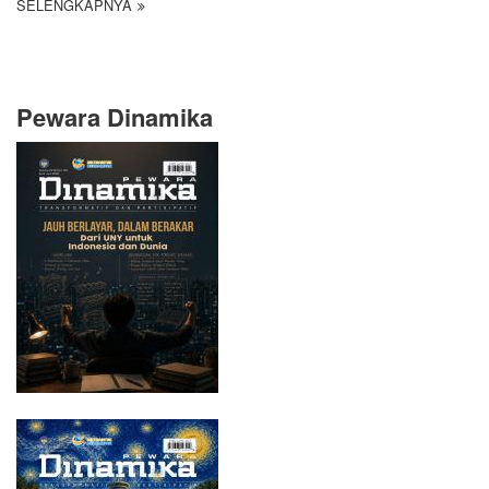
SELENGKAPNYA
Pewara Dinamika