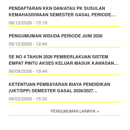
PENDAFTARAN KKN DAN/ATAU PK SUSULAN
KEMAHASISWAAN SEMESTER GASAL PERIODE…
06/12/2026 - 13:19
PENGUMUMAN WISUDA PERIODE JUNI 2026
06/12/2026 - 12:40
SE NO 4 TAHUN 2026 PEMBERLAKUAN SISTEM
EMPAT PINTU AKSES KELUAR MASUK KAWASAN…
06/09/2026 - 19:44
KETENTUAN PEMBAYARAN BIAYA PENDIDIKAN
(UKT/SPP) SEMESTER GASAL 2026/2027…
06/03/2026 - 15:30
PENGUMUMAN LAINNYA