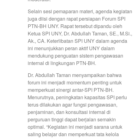
Selain sesi pemaparan materi, agenda kegiatan
juga diisi dengan rapat persiapan Forum SPI
PTN-BH UNY. Rapat tersebut dipandu oleh
Ketua SPI UNY, Dr. Abdullah Taman, SE., M.Si.,
Ak., CA. Keterlibatan SPI UNY dalam agenda
ini menunjukkan peran aktif UNY dalam
mendukung penguatan sistem pengawasan
internal di lingkungan PTN-BH.
Dr. Abdullah Taman menyampaikan bahwa
forum ini menjadi momentum penting untuk
memperkuat sinergi antar-SPI PTN-BH.
Menurutnya, peningkatan kapasitas SPI perlu
terus dilakukan agar fungsi pengawasan,
penjaminan, dan konsultasi internal di
perguruan tinggi dapat berjalan semakin
optimal. “Kegiatan ini menjadi sarana untuk
saling belajar dan memperkuat tata kelola