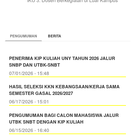
IKU 3. Dosen Berkegiatan di Luar Kampus
PENGUMUMAN
BERITA
PENERIMA KIP KULIAH UNY TAHUN 2026 JALUR
SNBP DAN UTBK-SNBT
07/01/2026 - 15:48
HASIL SELEKSI KKN KEBANGSAAN/KERJA SAMA
SEMESTER GASAL 2026/2027
06/17/2026 - 15:01
PENGUMUMAN BAGI CALON MAHASISWA JALUR
UTBK SNBT DENGAN KIP KULIAH
06/15/2026 - 16:40