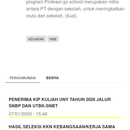
program Profesor go school merupakan mitra
antara PT dengan sekolah, untuk meningkatkan
mutu dari sekolah. (Sud).
KEGIATAN
PMB
PENGUMUMAN
BERITA
PENERIMA KIP KULIAH UNY TAHUN 2026 JALUR
SNBP DAN UTBK-SNBT
07/01/2026 - 15:48
HASIL SELEKSI KKN KEBANGSAAN/KERJA SAMA