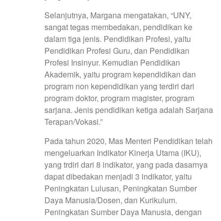
Selanjutnya, Margana mengatakan, “UNY,
sangat tegas membedakan, pendidikan ke
dalam tiga jenis. Pendidikan Profesi, yaitu
Pendidikan Profesi Guru, dan Pendidikan
Profesi Insinyur. Kemudian Pendidikan
Akademik, yaitu program kependidikan dan
program non kependidikan yang terdiri dari
program doktor, program magister, program
sarjana. Jenis pendidikan ketiga adalah Sarjana
Terapan/Vokasi.”
Pada tahun 2020, Mas Menteri Pendidikan telah
mengeluarkan Indikator Kinerja Utama (IKU),
yang trdiri dari 8 indikator, yang pada dasarnya
dapat dibedakan menjadi 3 indikator, yaitu
Peningkatan Lulusan, Peningkatan Sumber
Daya Manusia/Dosen, dan Kurikulum.
Peningkatan Sumber Daya Manusia, dengan