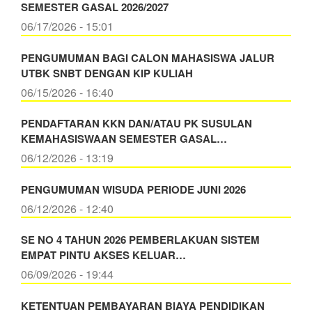
SEMESTER GASAL 2026/2027
06/17/2026 - 15:01
PENGUMUMAN BAGI CALON MAHASISWA JALUR
UTBK SNBT DENGAN KIP KULIAH
06/15/2026 - 16:40
PENDAFTARAN KKN DAN/ATAU PK SUSULAN
KEMAHASISWAAN SEMESTER GASAL…
06/12/2026 - 13:19
PENGUMUMAN WISUDA PERIODE JUNI 2026
06/12/2026 - 12:40
SE NO 4 TAHUN 2026 PEMBERLAKUAN SISTEM
EMPAT PINTU AKSES KELUAR…
06/09/2026 - 19:44
KETENTUAN PEMBAYARAN BIAYA PENDIDIKAN