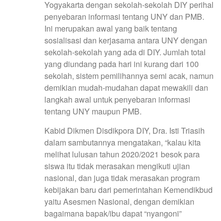
Yogyakarta dengan sekolah-sekolah DIY perihal
penyebaran informasi tentang UNY dan PMB.
Ini merupakan awal yang baik tentang
sosialisasi dan kerjasama antara UNY dengan
sekolah-sekolah yang ada di DIY. Jumlah total
yang diundang pada hari ini kurang dari 100
sekolah, sistem pemilihannya semi acak, namun
demikian mudah-mudahan dapat mewakili dan
langkah awal untuk penyebaran informasi
tentang UNY maupun PMB.
Kabid Dikmen Disdikpora DIY, Dra. Isti Triasih
dalam sambutannya mengatakan, “kalau kita
melihat lulusan tahun 2020/2021 besok para
siswa itu tidak merasakan mengikuti ujian
nasional, dan juga tidak merasakan program
kebijakan baru dari pemerintahan Kemendikbud
yaitu Asesmen Nasional, dengan demikian
bagaimana bapak/ibu dapat “nyangoni”