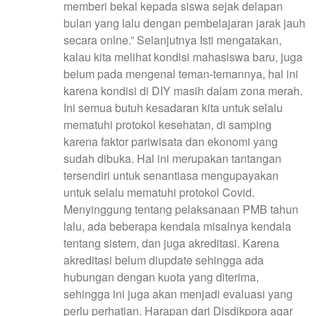
memberi bekal kepada siswa sejak delapan
bulan yang lalu dengan pembelajaran jarak jauh
secara onlne.” Selanjutnya Isti mengatakan,
kalau kita melihat kondisi mahasiswa baru, juga
belum pada mengenal teman-temannya, hal ini
karena kondisi di DIY masih dalam zona merah.
Ini semua butuh kesadaran kita untuk selalu
mematuhi protokol kesehatan, di samping
karena faktor pariwisata dan ekonomi yang
sudah dibuka. Hal ini merupakan tantangan
tersendiri untuk senantiasa mengupayakan
untuk selalu mematuhi protokol Covid.
Menyinggung tentang pelaksanaan PMB tahun
lalu, ada beberapa kendala misalnya kendala
tentang sistem, dan juga akreditasi. Karena
akreditasi belum diupdate sehingga ada
hubungan dengan kuota yang diterima,
sehingga ini juga akan menjadi evaluasi yang
perlu perhatian. Harapan dari Disdikpora agar