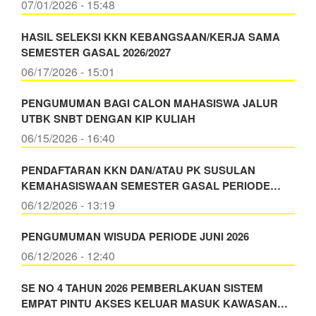
07/01/2026 - 15:48
HASIL SELEKSI KKN KEBANGSAAN/KERJA SAMA
SEMESTER GASAL 2026/2027
06/17/2026 - 15:01
PENGUMUMAN BAGI CALON MAHASISWA JALUR
UTBK SNBT DENGAN KIP KULIAH
06/15/2026 - 16:40
PENDAFTARAN KKN DAN/ATAU PK SUSULAN
KEMAHASISWAAN SEMESTER GASAL PERIODE…
06/12/2026 - 13:19
PENGUMUMAN WISUDA PERIODE JUNI 2026
06/12/2026 - 12:40
SE NO 4 TAHUN 2026 PEMBERLAKUAN SISTEM
EMPAT PINTU AKSES KELUAR MASUK KAWASAN…