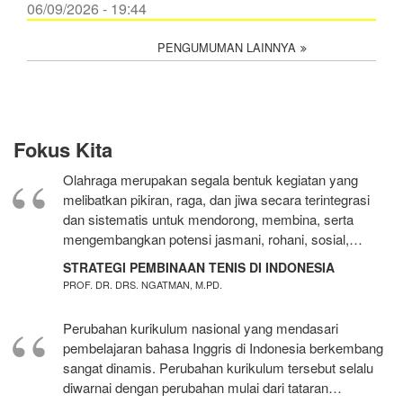
06/09/2026 - 19:44
PENGUMUMAN LAINNYA
Fokus Kita
Olahraga merupakan segala bentuk kegiatan yang
melibatkan pikiran, raga, dan jiwa secara terintegrasi
dan sistematis untuk mendorong, membina, serta
mengembangkan potensi jasmani, rohani, sosial,…
STRATEGI PEMBINAAN TENIS DI INDONESIA
PROF. DR. DRS. NGATMAN, M.PD.
Perubahan kurikulum nasional yang mendasari
pembelajaran bahasa Inggris di Indonesia berkembang
sangat dinamis. Perubahan kurikulum tersebut selalu
diwarnai dengan perubahan mulai dari tataran…