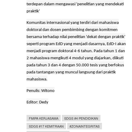
terdepan dalam mengawasi 'penelitian yang mendekati
praktik'
Komunitas internasional yang terdiri dari mahasiswa
doktoral dan dosen pembimbing dengan komitmen
bersama terhadap nilai penelitian 'dekat dengan praktik'
seperti program EdD yang menjadi dasarnya, EdD-I akan
menjadi program doktoral 4-6 tahun. Pada tahun 1 dan
2 mahasiswa mengikuti 4 modul yang diajarkan, diikuti
pada tahun 3 dan 4 dengan 50.000 tesis yang berfokus
pada tantangan yang muncul langsung dari praktik
mahasiswa.
Penulis: Witono
Editor: Dedy
FMIPA KERJASAMA
SDGS #4 PENDIDIKAN
SDGS #17 KEMITRAAN
#ZONAINTEGRITAS