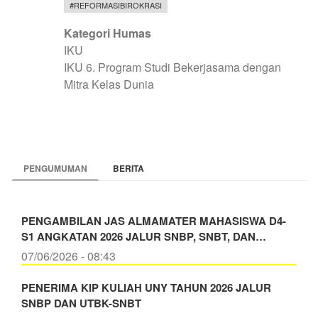
#REFORMASIBIROKRASI
Kategori Humas
IKU
IKU 6. Program Studi Bekerjasama dengan
Mitra Kelas Dunia
PENGUMUMAN
BERITA
PENGAMBILAN JAS ALMAMATER MAHASISWA D4-
S1 ANGKATAN 2026 JALUR SNBP, SNBT, DAN…
07/06/2026 - 08:43
PENERIMA KIP KULIAH UNY TAHUN 2026 JALUR
SNBP DAN UTBK-SNBT