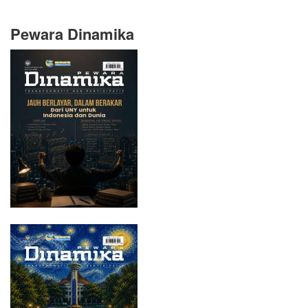
Pewara Dinamika