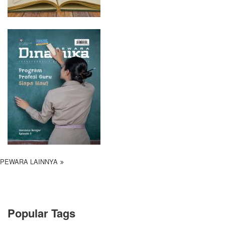
PEWARA LAINNYA
Popular Tags