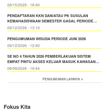
06/15/2026 - 16:40
PENDAFTARAN KKN DAN/ATAU PK SUSULAN
KEMAHASISWAAN SEMESTER GASAL PERIODE…
06/12/2026 - 13:19
PENGUMUMAN WISUDA PERIODE JUNI 2026
06/12/2026 - 12:40
SE NO 4 TAHUN 2026 PEMBERLAKUAN SISTEM
EMPAT PINTU AKSES KELUAR MASUK KAWASAN…
06/09/2026 - 19:44
PENGUMUMAN LAINNYA
Fokus Kita