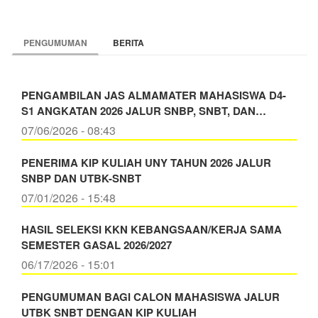
PENGUMUMAN
BERITA
PENGAMBILAN JAS ALMAMATER MAHASISWA D4-
S1 ANGKATAN 2026 JALUR SNBP, SNBT, DAN…
07/06/2026 - 08:43
PENERIMA KIP KULIAH UNY TAHUN 2026 JALUR
SNBP DAN UTBK-SNBT
07/01/2026 - 15:48
HASIL SELEKSI KKN KEBANGSAAN/KERJA SAMA
SEMESTER GASAL 2026/2027
06/17/2026 - 15:01
PENGUMUMAN BAGI CALON MAHASISWA JALUR
UTBK SNBT DENGAN KIP KULIAH