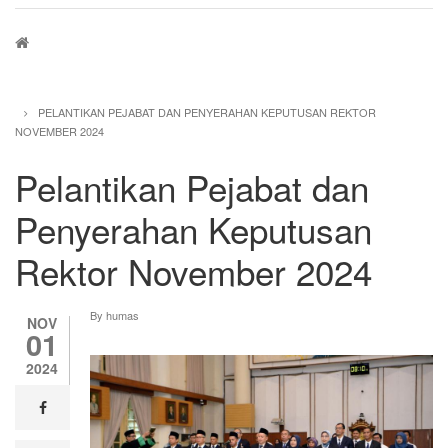
Breadcrumb
PELANTIKAN PEJABAT DAN PENYERAHAN KEPUTUSAN REKTOR
NOVEMBER 2024
Pelantikan Pejabat dan
Penyerahan Keputusan
Rektor November 2024
By
humas
NOV
01
2024
facebook