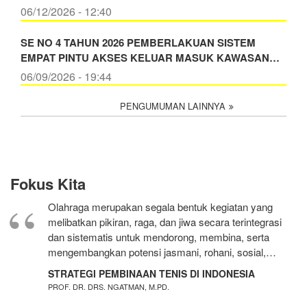
06/12/2026 - 12:40
SE NO 4 TAHUN 2026 PEMBERLAKUAN SISTEM
EMPAT PINTU AKSES KELUAR MASUK KAWASAN…
06/09/2026 - 19:44
PENGUMUMAN LAINNYA
Fokus Kita
Olahraga merupakan segala bentuk kegiatan yang
melibatkan pikiran, raga, dan jiwa secara terintegrasi
dan sistematis untuk mendorong, membina, serta
mengembangkan potensi jasmani, rohani, sosial,…
STRATEGI PEMBINAAN TENIS DI INDONESIA
PROF. DR. DRS. NGATMAN, M.PD.