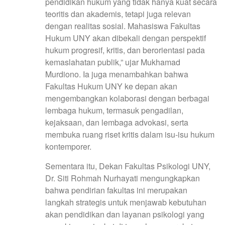
pendidikan hukum yang tidak hanya kuat secara
teoritis dan akademis, tetapi juga relevan
dengan realitas sosial. Mahasiswa Fakultas
Hukum UNY akan dibekali dengan perspektif
hukum progresif, kritis, dan berorientasi pada
kemaslahatan publik,” ujar Mukhamad
Murdiono. Ia juga menambahkan bahwa
Fakultas Hukum UNY ke depan akan
mengembangkan kolaborasi dengan berbagai
lembaga hukum, termasuk pengadilan,
kejaksaan, dan lembaga advokasi, serta
membuka ruang riset kritis dalam isu-isu hukum
kontemporer.
Sementara itu, Dekan Fakultas Psikologi UNY,
Dr. Siti Rohmah Nurhayati mengungkapkan
bahwa pendirian fakultas ini merupakan
langkah strategis untuk menjawab kebutuhan
akan pendidikan dan layanan psikologi yang