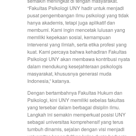
semakin meningkat di tengah masyarakat.
“Fakultas Psikologi UNY hadir untuk menjadi
pusat pengembangan ilmu psikologi yang tidak
hanya akademis, tetapi juga aplikatif dan
membumi. Kami ingin mencetak lulusan yang
memiliki kepekaan sosial, kemampuan
intervensi yang ilmiah, serta etika profesi yang
kuat. Kami percaya bahwa kehadiran Fakultas
Psikologi UNY akan membawa kontribusi nyata
dalam mendukung kesejahteraan psikologis
masyarakat, khususnya generasi muda
Indonesia,” katanya.
Dengan bertambahnya Fakultas Hukum dan
Psikologi, kini UNY memiliki sebelas fakultas
yang tersebar dalam berbagai disiplin ilmu.
Langkah ini semakin memperkuat posisi UNY
sebagai universitas komprehensif yang terus
tumbuh dinamis, sejalan dengan visi menjadi