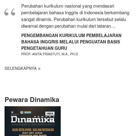
Perubahan kurikulum nasional yang mendasari
pembelajaran bahasa Inggris di Indonesia berkembang
sangat dinamis. Perubahan kurikulum tersebut selalu
diwarnai dengan perubahan mulai dari tataran…
PENGEMBANGAN KURIKULUM PEMBELAJARAN
BAHASA INGGRIS MELALUI PENGUATAN BASIS
PENGETAHUAN GURU
PROF. ANITA TRIASTUTI, M.A., PH.D
SELENGKAPNYA
Pewara Dinamika