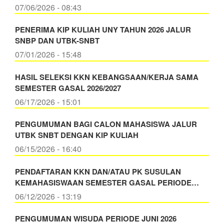
07/06/2026 - 08:43
PENERIMA KIP KULIAH UNY TAHUN 2026 JALUR
SNBP DAN UTBK-SNBT
07/01/2026 - 15:48
HASIL SELEKSI KKN KEBANGSAAN/KERJA SAMA
SEMESTER GASAL 2026/2027
06/17/2026 - 15:01
PENGUMUMAN BAGI CALON MAHASISWA JALUR
UTBK SNBT DENGAN KIP KULIAH
06/15/2026 - 16:40
PENDAFTARAN KKN DAN/ATAU PK SUSULAN
KEMAHASISWAAN SEMESTER GASAL PERIODE…
06/12/2026 - 13:19
PENGUMUMAN WISUDA PERIODE JUNI 2026