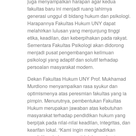
juga menyampaikan harapan agar kedua
fakultas baru ini menjadi ruang lahirnya
generasi unggul di bidang hukum dan psikologi.
Harapannya Fakultas Hukum UNY dapat
melahirkan lulusan yang menjunjung tinggi
etika, keadilan, dan keberpihakan pada rakyat.
Sementara Fakultas Psikologi akan didorong
menjadi pusat pengembangan keilmuan
psikologi yang adaptif dan solutif terhadap
persoalan masyarakat modern.
Dekan Fakultas Hukum UNY Prof. Mukhamad
Murdiono menyampaikan rasa syukur dan
optimismenya atas peresmian fakultas yang ia
pimpin. Menurutnya, pembentukan Fakultas
Hukum merupakan jawaban atas kebutuhan
masyarakat terhadap pendidikan hukum yang
berpijak pada nilai-nilai keadilan, integritas, dan
kearifan lokal. “Kami ingin menghadirkan