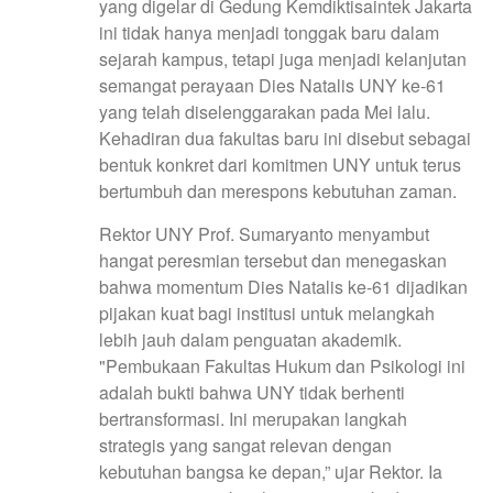
yang digelar di Gedung Kemdiktisaintek Jakarta
ini tidak hanya menjadi tonggak baru dalam
sejarah kampus, tetapi juga menjadi kelanjutan
semangat perayaan Dies Natalis UNY ke-61
yang telah diselenggarakan pada Mei lalu.
Kehadiran dua fakultas baru ini disebut sebagai
bentuk konkret dari komitmen UNY untuk terus
bertumbuh dan merespons kebutuhan zaman.
Rektor UNY Prof. Sumaryanto menyambut
hangat peresmian tersebut dan menegaskan
bahwa momentum Dies Natalis ke-61 dijadikan
pijakan kuat bagi institusi untuk melangkah
lebih jauh dalam penguatan akademik.
"Pembukaan Fakultas Hukum dan Psikologi ini
adalah bukti bahwa UNY tidak berhenti
bertransformasi. Ini merupakan langkah
strategis yang sangat relevan dengan
kebutuhan bangsa ke depan,” ujar Rektor. Ia