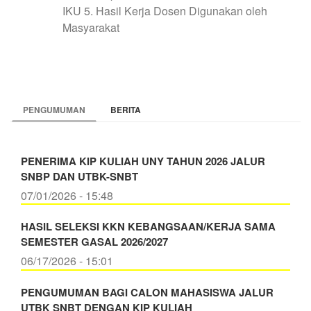
IKU 5. Hasil Kerja Dosen Digunakan oleh
Masyarakat
PENGUMUMAN
BERITA
PENERIMA KIP KULIAH UNY TAHUN 2026 JALUR
SNBP DAN UTBK-SNBT
07/01/2026 - 15:48
HASIL SELEKSI KKN KEBANGSAAN/KERJA SAMA
SEMESTER GASAL 2026/2027
06/17/2026 - 15:01
PENGUMUMAN BAGI CALON MAHASISWA JALUR
UTBK SNBT DENGAN KIP KULIAH