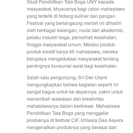
Studi Pendidikan Tata Boga UNY kepada
masyarakat, khususnya bagi calon mahasiswa
yang tertarik di bidang kuliner dan pangan.
Festival yang berlangsung meriah ini dihadiri
oleh berbagai kalangan, mulai dari akademisi,
pelaku industri boga, pemerhati kesehatan,
hingga masyarakat umum. Melalui produk-
produk kreatif karya 95 mahasiswa, mereka
berupaya mengedukasi masyarakat tentang
pentingnya konsumsi serat bagi kesehatan.
Salah satu pengunjung, Sri Dwi Utami
mengungkapkan bahwa kegiatan seperti ini
sangat bagus untuk ke depannya, yakni untuk
menambah wawasan dan kreativitas
mahasiswanya dalam berkreasi. Mahasiswa
Pendidikan Tata Boga yang menggelar
produknya di festival CIF, Ichlesia Dea Asyera
mengenalkan produknya yang berasal dari