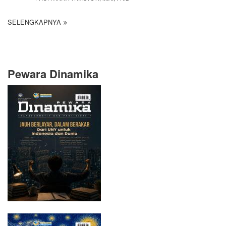
SELENGKAPNYA
Pewara Dinamika