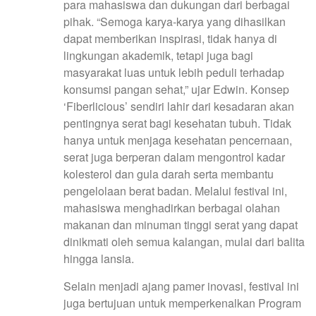
para mahasiswa dan dukungan dari berbagai
pihak. “Semoga karya-karya yang dihasilkan
dapat memberikan inspirasi, tidak hanya di
lingkungan akademik, tetapi juga bagi
masyarakat luas untuk lebih peduli terhadap
konsumsi pangan sehat,” ujar Edwin. Konsep
‘Fiberlicious’ sendiri lahir dari kesadaran akan
pentingnya serat bagi kesehatan tubuh. Tidak
hanya untuk menjaga kesehatan pencernaan,
serat juga berperan dalam mengontrol kadar
kolesterol dan gula darah serta membantu
pengelolaan berat badan. Melalui festival ini,
mahasiswa menghadirkan berbagai olahan
makanan dan minuman tinggi serat yang dapat
dinikmati oleh semua kalangan, mulai dari balita
hingga lansia.
Selain menjadi ajang pamer inovasi, festival ini
juga bertujuan untuk memperkenalkan Program