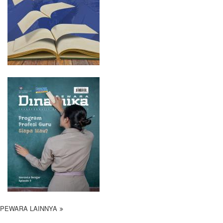
PEWARA LAINNYA