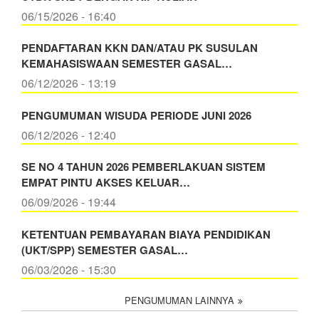
06/15/2026 - 16:40
PENDAFTARAN KKN DAN/ATAU PK SUSULAN
KEMAHASISWAAN SEMESTER GASAL…
06/12/2026 - 13:19
PENGUMUMAN WISUDA PERIODE JUNI 2026
06/12/2026 - 12:40
SE NO 4 TAHUN 2026 PEMBERLAKUAN SISTEM
EMPAT PINTU AKSES KELUAR…
06/09/2026 - 19:44
KETENTUAN PEMBAYARAN BIAYA PENDIDIKAN
(UKT/SPP) SEMESTER GASAL…
06/03/2026 - 15:30
PENGUMUMAN LAINNYA