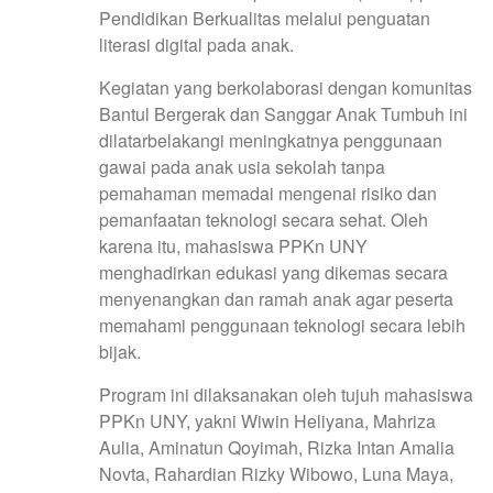
Pendidikan Berkualitas melalui penguatan
literasi digital pada anak.
Kegiatan yang berkolaborasi dengan komunitas
Bantul Bergerak dan Sanggar Anak Tumbuh ini
dilatarbelakangi meningkatnya penggunaan
gawai pada anak usia sekolah tanpa
pemahaman memadai mengenai risiko dan
pemanfaatan teknologi secara sehat. Oleh
karena itu, mahasiswa PPKn UNY
menghadirkan edukasi yang dikemas secara
menyenangkan dan ramah anak agar peserta
memahami penggunaan teknologi secara lebih
bijak.
Program ini dilaksanakan oleh tujuh mahasiswa
PPKn UNY, yakni Wiwin Heliyana, Mahriza
Aulia, Aminatun Qoyimah, Rizka Intan Amalia
Novta, Rahardian Rizky Wibowo, Luna Maya,