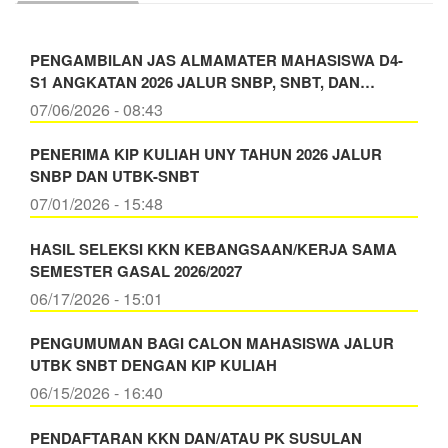
PENGAMBILAN JAS ALMAMATER MAHASISWA D4-
S1 ANGKATAN 2026 JALUR SNBP, SNBT, DAN…
07/06/2026 - 08:43
PENERIMA KIP KULIAH UNY TAHUN 2026 JALUR
SNBP DAN UTBK-SNBT
07/01/2026 - 15:48
HASIL SELEKSI KKN KEBANGSAAN/KERJA SAMA
SEMESTER GASAL 2026/2027
06/17/2026 - 15:01
PENGUMUMAN BAGI CALON MAHASISWA JALUR
UTBK SNBT DENGAN KIP KULIAH
06/15/2026 - 16:40
PENDAFTARAN KKN DAN/ATAU PK SUSULAN