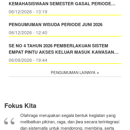
KEMAHASISWAAN SEMESTER GASAL PERIODE…
06/12/2026 - 13:19
PENGUMUMAN WISUDA PERIODE JUNI 2026
06/12/2026 - 12:40
SE NO 4 TAHUN 2026 PEMBERLAKUAN SISTEM
EMPAT PINTU AKSES KELUAR MASUK KAWASAN…
06/09/2026 - 19:44
PENGUMUMAN LAINNYA
Fokus Kita
Olahraga merupakan segala bentuk kegiatan yang
melibatkan pikiran, raga, dan jiwa secara terintegrasi
dan sistematis untuk mendorong, membina, serta