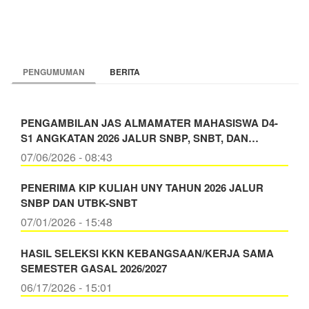
PENGUMUMAN
BERITA
PENGAMBILAN JAS ALMAMATER MAHASISWA D4-
S1 ANGKATAN 2026 JALUR SNBP, SNBT, DAN…
07/06/2026 - 08:43
PENERIMA KIP KULIAH UNY TAHUN 2026 JALUR
SNBP DAN UTBK-SNBT
07/01/2026 - 15:48
HASIL SELEKSI KKN KEBANGSAAN/KERJA SAMA
SEMESTER GASAL 2026/2027
06/17/2026 - 15:01