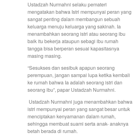
Ustadzah Nurmahni selaku pemateri
mengatakan bahwa Istri mempunyai peran yang
sangat penting dalam membangun sebuah
keluarga menuju keluarga yang sakinah. Ia
menambahkan seorang istri atau seorang ibu
baik itu bekerja ataupun sebagi ibu rumah
tangga bisa berperan sesuai kapasitasnya
masing masing.
“Sesukses dan sesibuk apapun seorang
perempuan, jangan sampai lupa ketika kembali
ke rumah bahwa Ia adalah seorang istri dan
seorang ibu”, papar Ustadzah Nurmahni.
Ustadzah Nurmahni juga menambahkan bahwa
istri mempunyai peran yang sangat besar untuk
menciptakan kenyamanan dalam rumah,
sehingga membuat suami serta anak- anaknya
betah berada di rumah.