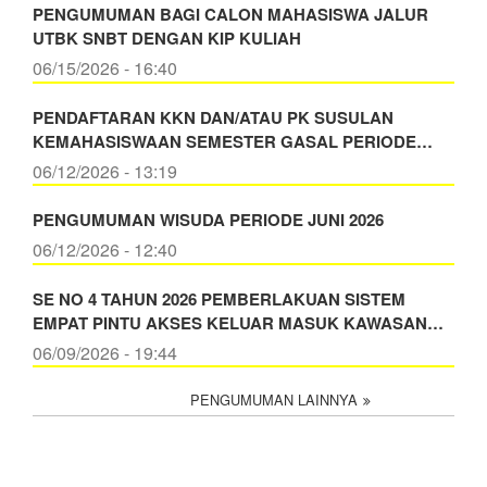
PENGUMUMAN BAGI CALON MAHASISWA JALUR
UTBK SNBT DENGAN KIP KULIAH
06/15/2026 - 16:40
PENDAFTARAN KKN DAN/ATAU PK SUSULAN
KEMAHASISWAAN SEMESTER GASAL PERIODE…
06/12/2026 - 13:19
PENGUMUMAN WISUDA PERIODE JUNI 2026
06/12/2026 - 12:40
SE NO 4 TAHUN 2026 PEMBERLAKUAN SISTEM
EMPAT PINTU AKSES KELUAR MASUK KAWASAN…
06/09/2026 - 19:44
PENGUMUMAN LAINNYA