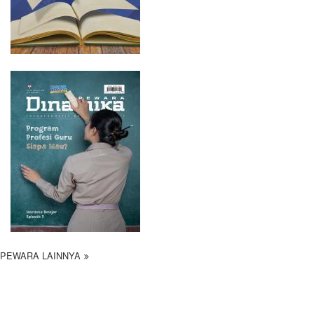
PEWARA LAINNYA