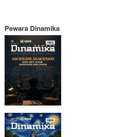
Pewara Dinamika