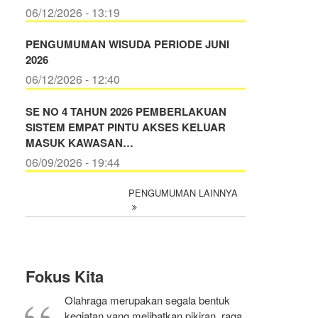
06/12/2026 - 13:19
PENGUMUMAN WISUDA PERIODE JUNI
2026
06/12/2026 - 12:40
SE NO 4 TAHUN 2026 PEMBERLAKUAN
SISTEM EMPAT PINTU AKSES KELUAR
MASUK KAWASAN…
06/09/2026 - 19:44
PENGUMUMAN LAINNYA
Fokus Kita
Olahraga merupakan segala bentuk
kegiatan yang melibatkan pikiran, raga,