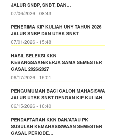
JALUR SNBP, SNBT, DAN…
07/06/2026 - 08:43
PENERIMA KIP KULIAH UNY TAHUN 2026
JALUR SNBP DAN UTBK-SNBT
07/01/2026 - 15:48
HASIL SELEKSI KKN
KEBANGSAAN/KERJA SAMA SEMESTER
GASAL 2026/2027
06/17/2026 - 15:01
PENGUMUMAN BAGI CALON MAHASISWA
JALUR UTBK SNBT DENGAN KIP KULIAH
06/15/2026 - 16:40
PENDAFTARAN KKN DAN/ATAU PK
SUSULAN KEMAHASISWAAN SEMESTER
GASAL PERIODE…