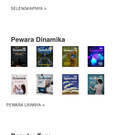
SELENGKAPNYA
Pewara Dinamika
PEWARA LAINNYA