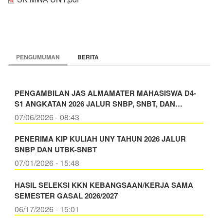
PENGUMUMAN
BERITA
PENGAMBILAN JAS ALMAMATER MAHASISWA D4-
S1 ANGKATAN 2026 JALUR SNBP, SNBT, DAN…
07/06/2026 - 08:43
PENERIMA KIP KULIAH UNY TAHUN 2026 JALUR
SNBP DAN UTBK-SNBT
07/01/2026 - 15:48
HASIL SELEKSI KKN KEBANGSAAN/KERJA SAMA
SEMESTER GASAL 2026/2027
06/17/2026 - 15:01