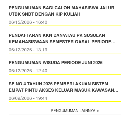
PENGUMUMAN BAGI CALON MAHASISWA JALUR
UTBK SNBT DENGAN KIP KULIAH
06/15/2026 - 16:40
PENDAFTARAN KKN DAN/ATAU PK SUSULAN
KEMAHASISWAAN SEMESTER GASAL PERIODE…
06/12/2026 - 13:19
PENGUMUMAN WISUDA PERIODE JUNI 2026
06/12/2026 - 12:40
SE NO 4 TAHUN 2026 PEMBERLAKUAN SISTEM
EMPAT PINTU AKSES KELUAR MASUK KAWASAN…
06/09/2026 - 19:44
PENGUMUMAN LAINNYA