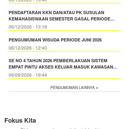
PENDAFTARAN KKN DAN/ATAU PK SUSULAN
KEMAHASISWAAN SEMESTER GASAL PERIODE…
06/12/2026 - 13:19
PENGUMUMAN WISUDA PERIODE JUNI 2026
06/12/2026 - 12:40
SE NO 4 TAHUN 2026 PEMBERLAKUAN SISTEM
EMPAT PINTU AKSES KELUAR MASUK KAWASAN…
06/09/2026 - 19:44
PENGUMUMAN LAINNYA
Fokus Kita