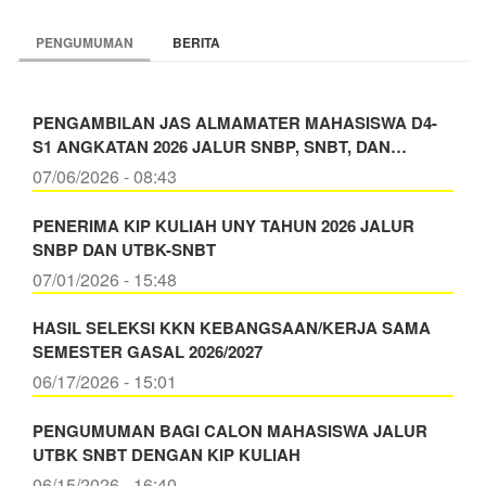
PENGUMUMAN
BERITA
PENGAMBILAN JAS ALMAMATER MAHASISWA D4-
S1 ANGKATAN 2026 JALUR SNBP, SNBT, DAN…
07/06/2026 - 08:43
PENERIMA KIP KULIAH UNY TAHUN 2026 JALUR
SNBP DAN UTBK-SNBT
07/01/2026 - 15:48
HASIL SELEKSI KKN KEBANGSAAN/KERJA SAMA
SEMESTER GASAL 2026/2027
06/17/2026 - 15:01
PENGUMUMAN BAGI CALON MAHASISWA JALUR
UTBK SNBT DENGAN KIP KULIAH
06/15/2026 - 16:40