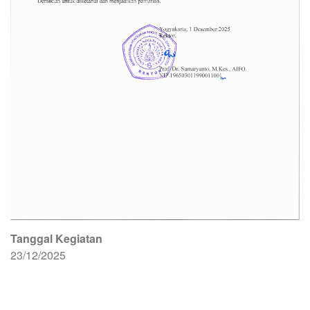
Tanggal Kegiatan
23/12/2025