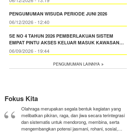
06/12/2026 - 13:19
PENGUMUMAN WISUDA PERIODE JUNI 2026
06/12/2026 - 12:40
SE NO 4 TAHUN 2026 PEMBERLAKUAN SISTEM
EMPAT PINTU AKSES KELUAR MASUK KAWASAN…
06/09/2026 - 19:44
PENGUMUMAN LAINNYA
Fokus Kita
Olahraga merupakan segala bentuk kegiatan yang
melibatkan pikiran, raga, dan jiwa secara terintegrasi
dan sistematis untuk mendorong, membina, serta
mengembangkan potensi jasmani, rohani, sosial,…