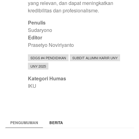
yang relevan, dan dapat meningkatkan
kredibilitas dan profesionalisme.
Penulis
Sudaryono
Editor
Prasetyo Noviriyanto
SDGS #4 PENDIDIKAN
SUBDIT ALUMNI KARIR UNY
UNY 2025
Kategori Humas
IKU
PENGUMUMAN
BERITA