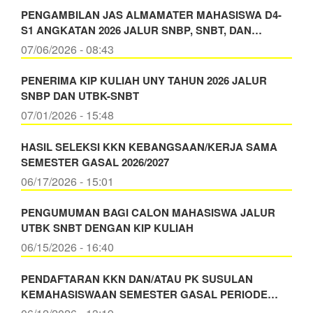
PENGAMBILAN JAS ALMAMATER MAHASISWA D4-
S1 ANGKATAN 2026 JALUR SNBP, SNBT, DAN…
07/06/2026 - 08:43
PENERIMA KIP KULIAH UNY TAHUN 2026 JALUR
SNBP DAN UTBK-SNBT
07/01/2026 - 15:48
HASIL SELEKSI KKN KEBANGSAAN/KERJA SAMA
SEMESTER GASAL 2026/2027
06/17/2026 - 15:01
PENGUMUMAN BAGI CALON MAHASISWA JALUR
UTBK SNBT DENGAN KIP KULIAH
06/15/2026 - 16:40
PENDAFTARAN KKN DAN/ATAU PK SUSULAN
KEMAHASISWAAN SEMESTER GASAL PERIODE…