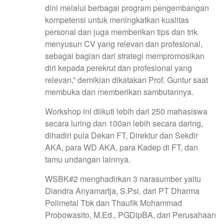
dini melalui berbagai program pengembangan
kompetensi untuk meningkatkan kualitas
personal dan juga memberikan tips dan trik
menyusun CV yang relevan dan profesional,
sebagai bagian dari strategi mempromosikan
diri kepada perekrut dan profesional yang
relevan,” demikian dikatakan Prof. Guntur saat
membuka dan memberikan sambutannya.
Workshop ini diikuti lebih dari 250 mahasiswa
secara luring dan 100an lebih secara daring,
dihadiri pula Dekan FT, Direktur dan Sekdir
AKA, para WD AKA, para Kadep di FT, dan
tamu undangan lainnya.
WSBK#2 menghadirkan 3 narasumber yaitu
Diandra Anyamartja, S.Psi. dari PT Dharma
Polimetal Tbk dan Thaufik Mohammad
Probowasito, M.Ed., PGDipBA, dari Perusahaan