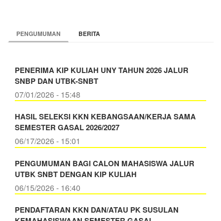
PENGUMUMAN
BERITA
PENERIMA KIP KULIAH UNY TAHUN 2026 JALUR
SNBP DAN UTBK-SNBT
07/01/2026 - 15:48
HASIL SELEKSI KKN KEBANGSAAN/KERJA SAMA
SEMESTER GASAL 2026/2027
06/17/2026 - 15:01
PENGUMUMAN BAGI CALON MAHASISWA JALUR
UTBK SNBT DENGAN KIP KULIAH
06/15/2026 - 16:40
PENDAFTARAN KKN DAN/ATAU PK SUSULAN
KEMAHASISWAAN SEMESTER GASAL…