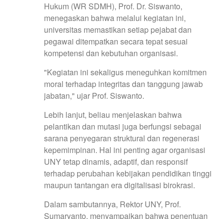
Hukum (WR SDMH), Prof. Dr. Siswanto,
menegaskan bahwa melalui kegiatan ini,
universitas memastikan setiap pejabat dan
pegawai ditempatkan secara tepat sesuai
kompetensi dan kebutuhan organisasi.
"Kegiatan ini sekaligus meneguhkan komitmen
moral terhadap integritas dan tanggung jawab
jabatan," ujar Prof. Siswanto.
Lebih lanjut, beliau menjelaskan bahwa
pelantikan dan mutasi juga berfungsi sebagai
sarana penyegaran struktural dan regenerasi
kepemimpinan. Hal ini penting agar organisasi
UNY tetap dinamis, adaptif, dan responsif
terhadap perubahan kebijakan pendidikan tinggi
maupun tantangan era digitalisasi birokrasi.
Dalam sambutannya, Rektor UNY, Prof.
Sumaryanto, menyampaikan bahwa penentuan