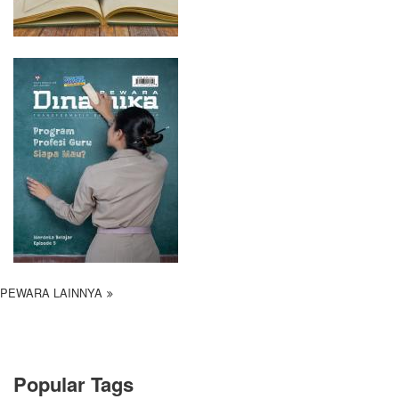
PEWARA LAINNYA
Popular Tags