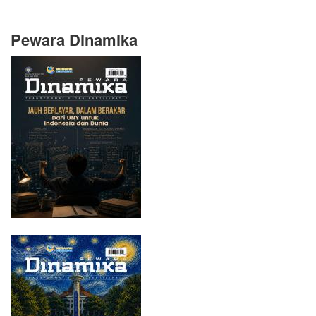
Pewara Dinamika