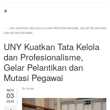
Breadcrumb
UNY KUATKAN TATA KELOLA DAN PROFESIONALISME, GELAR PELANTIKAN
DAN MUTASI PEGAWAI
UNY Kuatkan Tata Kelola
dan Profesionalisme,
Gelar Pelantikan dan
Mutasi Pegawai
By
humas
NOV
03
2025