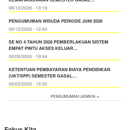
06/12/2026 - 13:19
PENGUMUMAN WISUDA PERIODE JUNI 2026
06/12/2026 - 12:40
SE NO 4 TAHUN 2026 PEMBERLAKUAN SISTEM
EMPAT PINTU AKSES KELUAR…
06/09/2026 - 19:44
KETENTUAN PEMBAYARAN BIAYA PENDIDIKAN
(UKT/SPP) SEMESTER GASAL…
06/03/2026 - 15:30
PENGUMUMAN LAINNYA
Fokus Kita