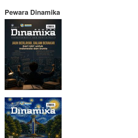
Pewara Dinamika