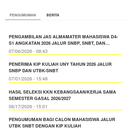
PENGUMUMAN
BERITA
PENGAMBILAN JAS ALMAMATER MAHASISWA D4-
S1 ANGKATAN 2026 JALUR SNBP, SNBT, DAN…
07/06/2026 - 08:43
PENERIMA KIP KULIAH UNY TAHUN 2026 JALUR
SNBP DAN UTBK-SNBT
07/01/2026 - 15:48
HASIL SELEKSI KKN KEBANGSAAN/KERJA SAMA
SEMESTER GASAL 2026/2027
06/17/2026 - 15:01
PENGUMUMAN BAGI CALON MAHASISWA JALUR
UTBK SNBT DENGAN KIP KULIAH