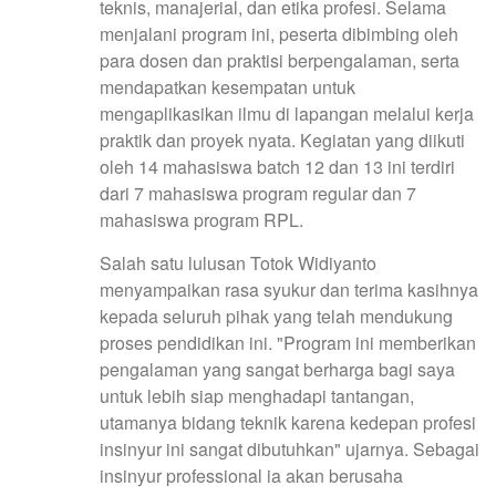
teknis, manajerial, dan etika profesi. Selama
menjalani program ini, peserta dibimbing oleh
para dosen dan praktisi berpengalaman, serta
mendapatkan kesempatan untuk
mengaplikasikan ilmu di lapangan melalui kerja
praktik dan proyek nyata. Kegiatan yang diikuti
oleh 14 mahasiswa batch 12 dan 13 ini terdiri
dari 7 mahasiswa program regular dan 7
mahasiswa program RPL.
Salah satu lulusan Totok Widiyanto
menyampaikan rasa syukur dan terima kasihnya
kepada seluruh pihak yang telah mendukung
proses pendidikan ini. "Program ini memberikan
pengalaman yang sangat berharga bagi saya
untuk lebih siap menghadapi tantangan,
utamanya bidang teknik karena kedepan profesi
insinyur ini sangat dibutuhkan" ujarnya. Sebagai
insinyur professional ia akan berusaha