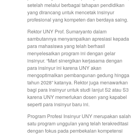
setelah melalui berbagai tahapan pendidikan
yang dirancang untuk mencetak insinyur
profesional yang kompeten dan berdaya saing.
Rektor UNY Prof. Sumaryanto dalam
sambutannya menyampaikan apresiasi kepada
para mahasiswa yang telah berhasil
menyelesaikan program ini dengan gelar
insinyur. “Mari sinergikan kerjasama dengan
para insinyur ini karena UNY akan
mengoptimalkan pembangunan gedung hingga
tahun 2028” katanya. Rektor juga menawarkan
bagi para insinyur untuk studi lanjut S2 atau S3
karena UNY memerlukan dosen yang kapabel
seperti para insinyur baru ini.
Program Profesi Insinyur UNY merupakan salah
satu program unggulan yang telah terakreditasi
dengan fokus pada pembekalan kompetensi