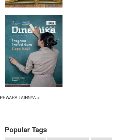
PEWARA LAINNYA
Popular Tags