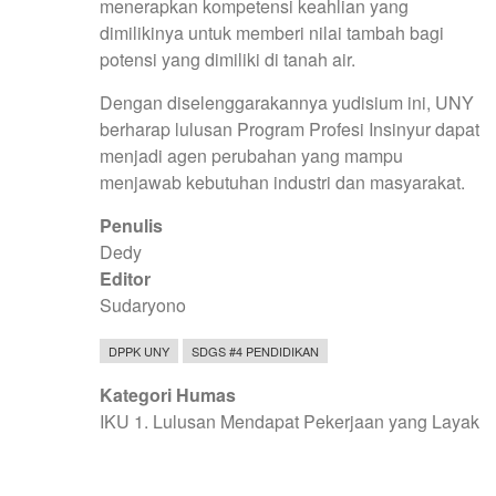
menerapkan kompetensi keahlian yang
dimilikinya untuk memberi nilai tambah bagi
potensi yang dimiliki di tanah air.
Dengan diselenggarakannya yudisium ini, UNY
berharap lulusan Program Profesi Insinyur dapat
menjadi agen perubahan yang mampu
menjawab kebutuhan industri dan masyarakat.
Penulis
Dedy
Editor
Sudaryono
DPPK UNY
SDGS #4 PENDIDIKAN
Kategori Humas
IKU 1. Lulusan Mendapat Pekerjaan yang Layak