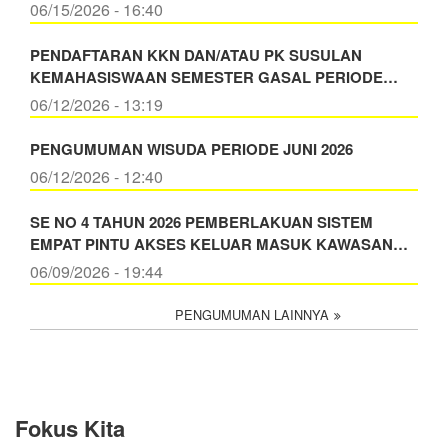
06/15/2026 - 16:40
PENDAFTARAN KKN DAN/ATAU PK SUSULAN
KEMAHASISWAAN SEMESTER GASAL PERIODE…
06/12/2026 - 13:19
PENGUMUMAN WISUDA PERIODE JUNI 2026
06/12/2026 - 12:40
SE NO 4 TAHUN 2026 PEMBERLAKUAN SISTEM
EMPAT PINTU AKSES KELUAR MASUK KAWASAN…
06/09/2026 - 19:44
PENGUMUMAN LAINNYA
Fokus Kita