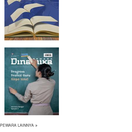
PEWARA LAINNYA