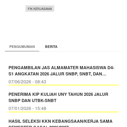
FIK KERJASAMA
PENGUMUMAN
BERITA
PENGAMBILAN JAS ALMAMATER MAHASISWA D4-
S1 ANGKATAN 2026 JALUR SNBP, SNBT, DAN…
07/06/2026 - 08:43
PENERIMA KIP KULIAH UNY TAHUN 2026 JALUR
SNBP DAN UTBK-SNBT
07/01/2026 - 15:48
HASIL SELEKSI KKN KEBANGSAAN/KERJA SAMA