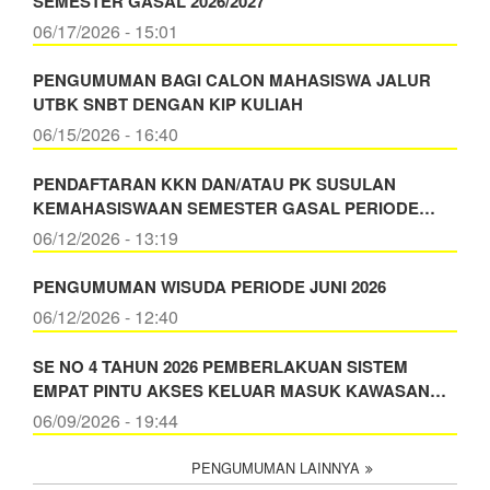
SEMESTER GASAL 2026/2027
06/17/2026 - 15:01
PENGUMUMAN BAGI CALON MAHASISWA JALUR
UTBK SNBT DENGAN KIP KULIAH
06/15/2026 - 16:40
PENDAFTARAN KKN DAN/ATAU PK SUSULAN
KEMAHASISWAAN SEMESTER GASAL PERIODE…
06/12/2026 - 13:19
PENGUMUMAN WISUDA PERIODE JUNI 2026
06/12/2026 - 12:40
SE NO 4 TAHUN 2026 PEMBERLAKUAN SISTEM
EMPAT PINTU AKSES KELUAR MASUK KAWASAN…
06/09/2026 - 19:44
PENGUMUMAN LAINNYA