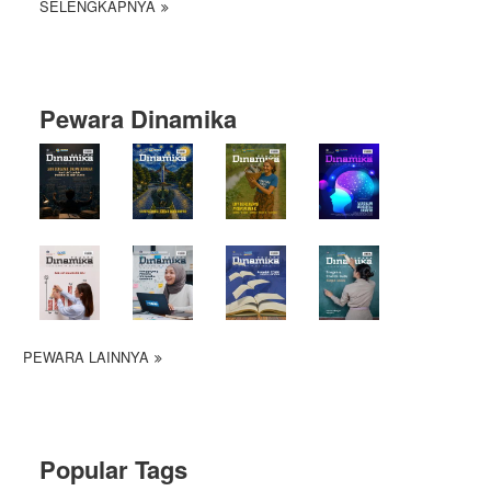
SELENGKAPNYA
Pewara Dinamika
PEWARA LAINNYA
Popular Tags