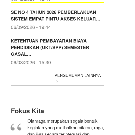
SE NO 4 TAHUN 2026 PEMBERLAKUAN
SISTEM EMPAT PINTU AKSES KELUAR…
06/09/2026 - 19:44
KETENTUAN PEMBAYARAN BIAYA
PENDIDIKAN (UKT/SPP) SEMESTER
GASAL…
06/03/2026 - 15:30
PENGUMUMAN LAINNYA
Fokus Kita
Olahraga merupakan segala bentuk
kegiatan yang melibatkan pikiran, raga,
dan jiwa secara terintegrasi dan