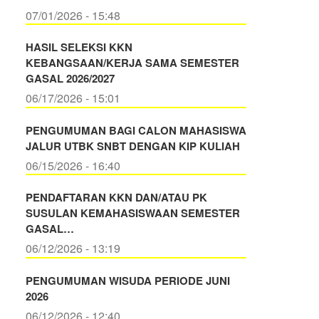
07/01/2026 - 15:48
HASIL SELEKSI KKN
KEBANGSAAN/KERJA SAMA SEMESTER
GASAL 2026/2027
06/17/2026 - 15:01
PENGUMUMAN BAGI CALON MAHASISWA
JALUR UTBK SNBT DENGAN KIP KULIAH
06/15/2026 - 16:40
PENDAFTARAN KKN DAN/ATAU PK
SUSULAN KEMAHASISWAAN SEMESTER
GASAL…
06/12/2026 - 13:19
PENGUMUMAN WISUDA PERIODE JUNI
2026
06/12/2026 - 12:40