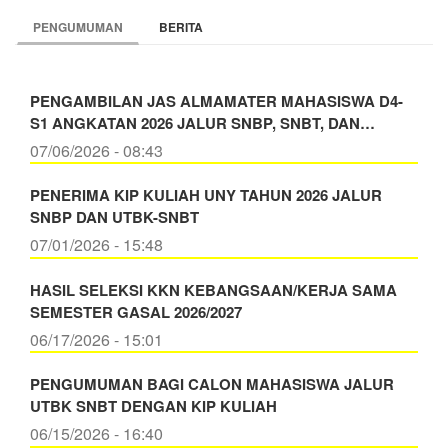
PENGUMUMAN
BERITA
PENGAMBILAN JAS ALMAMATER MAHASISWA D4-
S1 ANGKATAN 2026 JALUR SNBP, SNBT, DAN…
07/06/2026 - 08:43
PENERIMA KIP KULIAH UNY TAHUN 2026 JALUR
SNBP DAN UTBK-SNBT
07/01/2026 - 15:48
HASIL SELEKSI KKN KEBANGSAAN/KERJA SAMA
SEMESTER GASAL 2026/2027
06/17/2026 - 15:01
PENGUMUMAN BAGI CALON MAHASISWA JALUR
UTBK SNBT DENGAN KIP KULIAH
06/15/2026 - 16:40