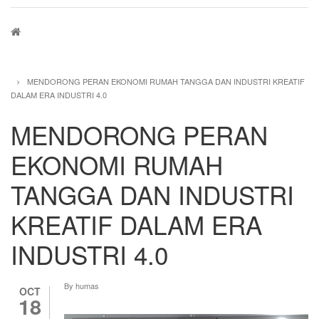
Breadcrumb
MENDORONG PERAN EKONOMI RUMAH TANGGA DAN INDUSTRI KREATIF
DALAM ERA INDUSTRI 4.0
MENDORONG PERAN
EKONOMI RUMAH
TANGGA DAN INDUSTRI
KREATIF DALAM ERA
INDUSTRI 4.0
By
humas
OCT
18