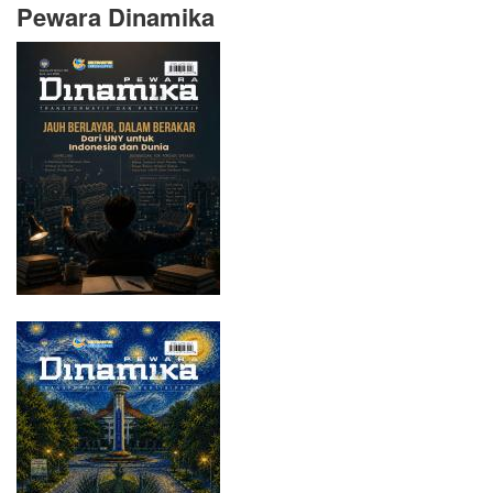
Pewara Dinamika