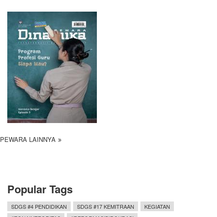
PEWARA LAINNYA
Popular Tags
SDGS #4 PENDIDIKAN
SDGS #17 KEMITRAAN
KEGIATAN