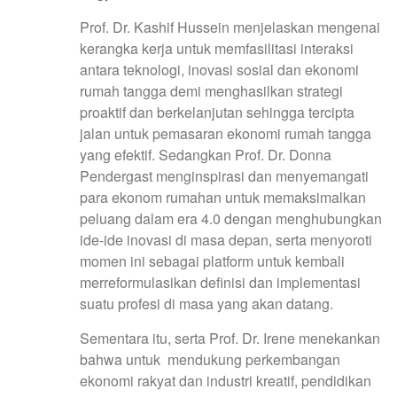
Prof. Dr. Kashif Hussein menjelaskan mengenai
kerangka kerja untuk memfasilitasi interaksi
antara teknologi, inovasi sosial dan ekonomi
rumah tangga demi menghasilkan strategi
proaktif dan berkelanjutan sehingga tercipta
jalan untuk pemasaran ekonomi rumah tangga
yang efektif. Sedangkan Prof. Dr. Donna
Pendergast menginspirasi dan menyemangati
para ekonom rumahan untuk memaksimalkan
peluang dalam era 4.0 dengan menghubungkan
ide-ide inovasi di masa depan, serta menyoroti
momen ini sebagai platform untuk kembali
merreformulasikan definisi dan implementasi
suatu profesi di masa yang akan datang.
Sementara itu, serta Prof. Dr. Irene menekankan
bahwa untuk mendukung perkembangan
ekonomi rakyat dan industri kreatif, pendidikan