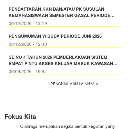
PENDAFTARAN KKN DAN/ATAU PK SUSULAN
KEMAHASISWAAN SEMESTER GASAL PERIODE…
06/12/2026 - 13:19
PENGUMUMAN WISUDA PERIODE JUNI 2026
06/12/2026 - 12:40
SE NO 4 TAHUN 2026 PEMBERLAKUAN SISTEM
EMPAT PINTU AKSES KELUAR MASUK KAWASAN…
06/09/2026 - 19:44
PENGUMUMAN LAINNYA
Fokus Kita
Olahraga merupakan segala bentuk kegiatan yang