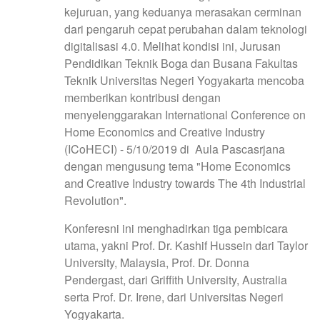
kejuruan, yang keduanya merasakan cerminan
dari pengaruh cepat perubahan dalam teknologi
digitalisasi 4.0. Melihat kondisi ini, Jurusan
Pendidikan Teknik Boga dan Busana Fakultas
Teknik Universitas Negeri Yogyakarta mencoba
memberikan kontribusi dengan
menyelenggarakan International Conference on
Home Economics and Creative Industry
(ICoHECI) - 5/10/2019 di Aula Pascasrjana
dengan mengusung tema "Home Economics
and Creative Industry towards The 4th Industrial
Revolution".
Konferesni ini menghadirkan tiga pembicara
utama, yakni Prof. Dr. Kashif Hussein dari Taylor
University, Malaysia, Prof. Dr. Donna
Pendergast, dari Griffith University, Australia
serta Prof. Dr. Irene, dari Universitas Negeri
Yogyakarta.