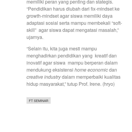
memiliki peran yang penting dan stategis.
“Pendidikan harus diubah dari fix-mindset ke
growth-mindset agar siswa memiliki daya
adaptasi sosial serta mampu membekali “soft-
skill” agar siswa dapat mengatasi masalah,”
ujarnya.
“Selain itu, kita juga mesti mampu
menghadirkan pendidikan yang kreatif dan
inovatif agar siswa mampu berperan dalam
mendukung eksistensi
home economic
dan
creative industry
dalam memperbaiki kualitas
hidup masyarakat,” tutup Prof. Irene. (hryo)
FT SEMINAR