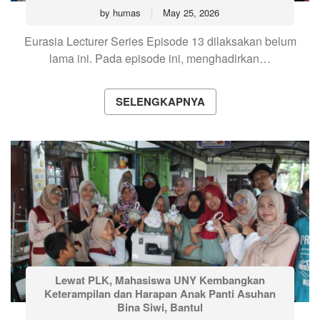
by
humas
May 25, 2026
Eurasia Lecturer Series Episode 13 dilaksakan belum
lama ini. Pada episode ini, menghadirkan…
SELENGKAPNYA
Lewat PLK, Mahasiswa UNY Kembangkan
Keterampilan dan Harapan Anak Panti Asuhan
Bina Siwi, Bantul