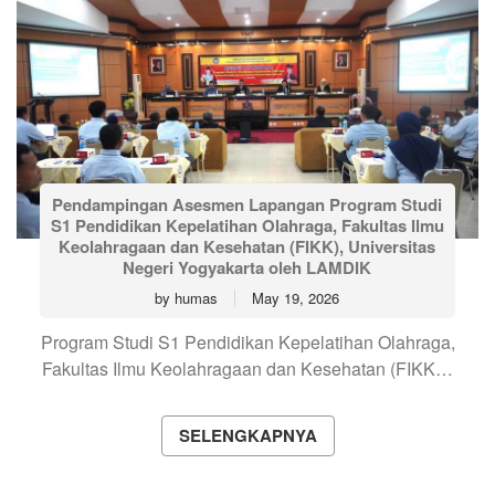
Pendampingan Asesmen Lapangan Program Studi
S1 Pendidikan Kepelatihan Olahraga, Fakultas Ilmu
Keolahragaan dan Kesehatan (FIKK), Universitas
Negeri Yogyakarta oleh LAMDIK
by
humas
May 19, 2026
Program Studi S1 Pendidikan Kepelatihan Olahraga,
Fakultas Ilmu Keolahragaan dan Kesehatan (FIKK…
SELENGKAPNYA