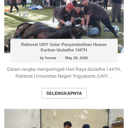
Rektorat UNY Gelar Penyembelihan Hewan
Kurban Iduladha 1447H
by
humas
May 29, 2026
Dalam rangka memperingati Hari Raya Iduladha 1447H,
Rektorat Universitas Negeri Yogyakarta (UNY…
SELENGKAPNYA