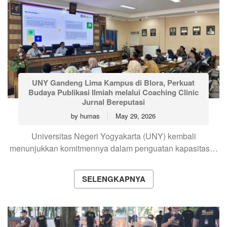
UNY Gandeng Lima Kampus di Blora, Perkuat
Budaya Publikasi Ilmiah melalui Coaching Clinic
Jurnal Bereputasi
by
humas
May 29, 2026
Universitas Negeri Yogyakarta (UNY) kembali
menunjukkan komitmennya dalam penguatan kapasitas…
SELENGKAPNYA