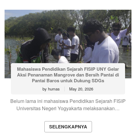
Mahasiswa Pendidikan Sejarah FISIP UNY Gelar
Aksi Penanaman Mangrove dan Bersih Pantai di
Pantai Baros untuk Dukung SDGs
by
humas
May 20, 2026
Belum lama ini mahasiswa Pendidikan Sejarah FISIP
Universitas Negeri Yogyakarta melaksanakan…
SELENGKAPNYA