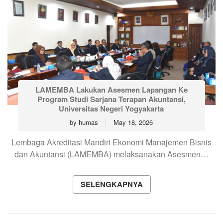
LAMEMBA Lakukan Asesmen Lapangan Ke
Program Studi Sarjana Terapan Akuntansi,
Universitas Negeri Yogyakarta
by
humas
May 18, 2026
Lembaga Akreditasi Mandiri Ekonomi Manajemen Bisnis
dan Akuntansi (LAMEMBA) melaksanakan Asesmen…
SELENGKAPNYA