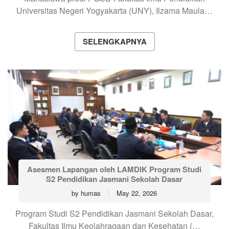
Universitas Negeri Yogyakarta (UNY), Ilzama Maula…
SELENGKAPNYA
Asesmen Lapangan oleh LAMDIK Program Studi
S2 Pendidikan Jasmani Sekolah Dasar
by
humas
May 22, 2026
Program Studi S2 Pendidikan Jasmani Sekolah Dasar,
Fakultas Ilmu Keolahragaan dan Kesehatan (…