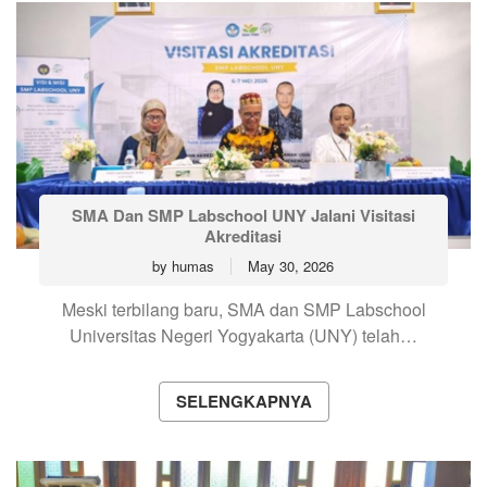
SMA Dan SMP Labschool UNY Jalani Visitasi
Akreditasi
by
humas
May 30, 2026
Meski terbilang baru, SMA dan SMP Labschool
Universitas Negeri Yogyakarta (UNY) telah…
SELENGKAPNYA