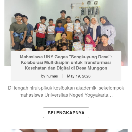
Mahasiswa UNY Gagas "Sengkuyung Desa":
Kolaborasi Multidisiplin untuk Transformasi
Kesehatan dan Digital di Desa Munggon
by
humas
May 19, 2026
Di tengah hiruk-pikuk kesibukan akademik, sekelompok
mahasiswa Universitas Negeri Yogyakarta…
SELENGKAPNYA