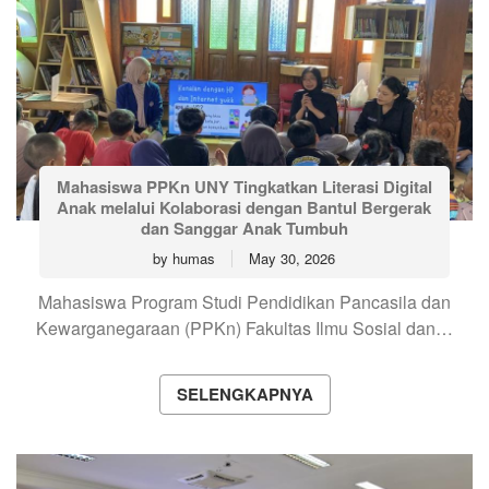
Mahasiswa PPKn UNY Tingkatkan Literasi Digital
Anak melalui Kolaborasi dengan Bantul Bergerak
dan Sanggar Anak Tumbuh
by
humas
May 30, 2026
Mahasiswa Program Studi Pendidikan Pancasila dan
Kewarganegaraan (PPKn) Fakultas Ilmu Sosial dan…
SELENGKAPNYA