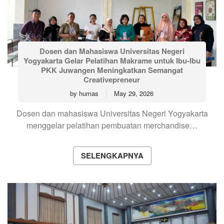
Dosen dan Mahasiswa Universitas Negeri
Yogyakarta Gelar Pelatihan Makrame untuk Ibu-Ibu
PKK Juwangen Meningkatkan Semangat
Creativepreneur
by
humas
May 29, 2026
Dosen dan mahasiswa Universitas Negeri Yogyakarta
menggelar pelatihan pembuatan merchandise…
SELENGKAPNYA