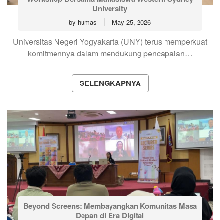
University
by
humas
May 25, 2026
Universitas Negeri Yogyakarta (UNY) terus memperkuat
komitmennya dalam mendukung pencapaian…
SELENGKAPNYA
Beyond Screens: Membayangkan Komunitas Masa
Depan di Era Digital