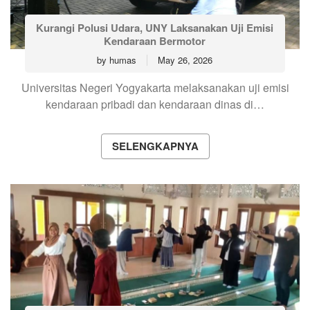
Kurangi Polusi Udara, UNY Laksanakan Uji Emisi
Kendaraan Bermotor
by
humas
May 26, 2026
Universitas Negeri Yogyakarta melaksanakan uji emisi
kendaraan pribadi dan kendaraan dinas di…
SELENGKAPNYA