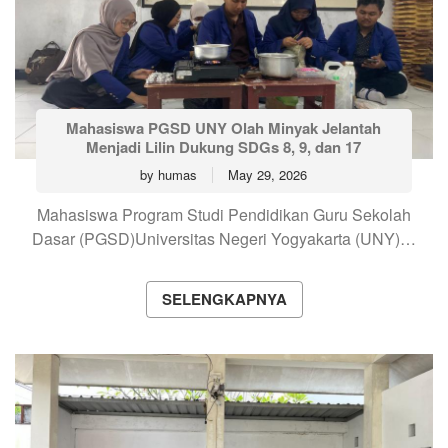
Mahasiswa PGSD UNY Olah Minyak Jelantah
Menjadi Lilin Dukung SDGs 8, 9, dan 17
by
humas
May 29, 2026
Mahasiswa Program Studi Pendidikan Guru Sekolah
Dasar (PGSD)Universitas Negeri Yogyakarta (UNY)…
SELENGKAPNYA