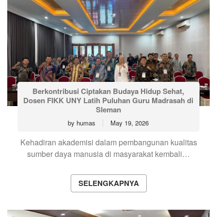
Berkontribusi Ciptakan Budaya Hidup Sehat,
Dosen FIKK UNY Latih Puluhan Guru Madrasah di
Sleman
by
humas
May 19, 2026
Kehadiran akademisi dalam pembangunan kualitas
sumber daya manusia di masyarakat kembali…
SELENGKAPNYA