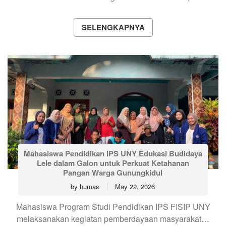
SELENGKAPNYA
Mahasiswa Pendidikan IPS UNY Edukasi Budidaya
Lele dalam Galon untuk Perkuat Ketahanan
Pangan Warga Gunungkidul
by
humas
May 22, 2026
Mahasiswa Program Studi Pendidikan IPS FISIP UNY
melaksanakan kegiatan pemberdayaan masyarakat…