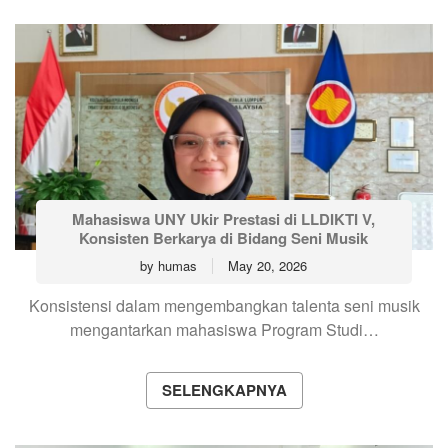
Mahasiswa UNY Ukir Prestasi di LLDIKTI V,
Konsisten Berkarya di Bidang Seni Musik
by
humas
May 20, 2026
Konsistensi dalam mengembangkan talenta seni musik
mengantarkan mahasiswa Program Studi…
SELENGKAPNYA