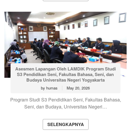
Asesmen Lapangan Oleh LAMDIK Program Studi
S3 Pendidikan Seni, Fakultas Bahasa, Seni, dan
Budaya Universitas Negeri Yogyakarta
by
humas
May 20, 2026
Program Studi S3 Pendidikan Seni, Fakultas Bahasa,
Seni, dan Budaya, Universitas Negeri…
SELENGKAPNYA