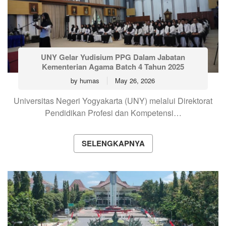
UNY Gelar Yudisium PPG Dalam Jabatan
Kementerian Agama Batch 4 Tahun 2025
by
humas
May 26, 2026
Universitas Negeri Yogyakarta (UNY) melalui Direktorat
Pendidikan Profesi dan Kompetensi…
SELENGKAPNYA