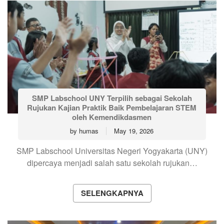
SMP Labschool UNY Terpilih sebagai Sekolah
Rujukan Kajian Praktik Baik Pembelajaran STEM
oleh Kemendikdasmen
by
humas
May 19, 2026
SMP Labschool Universitas Negeri Yogyakarta (UNY)
dipercaya menjadi salah satu sekolah rujukan…
SELENGKAPNYA