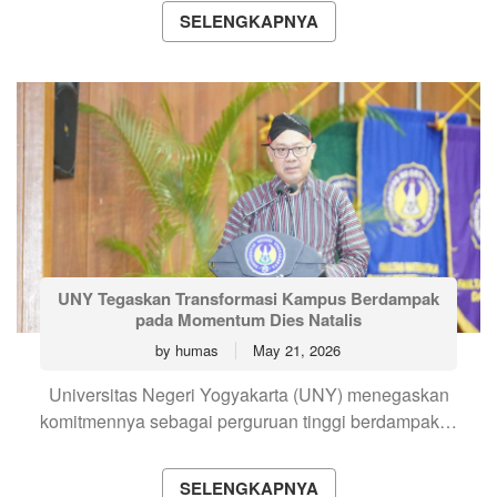
SELENGKAPNYA
UNY Tegaskan Transformasi Kampus Berdampak
pada Momentum Dies Natalis
by
humas
May 21, 2026
Universitas Negeri Yogyakarta (UNY) menegaskan
komitmennya sebagai perguruan tinggi berdampak…
SELENGKAPNYA