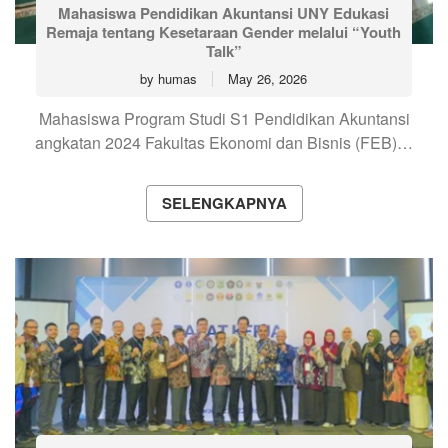
Mahasiswa Pendidikan Akuntansi UNY Edukasi
Remaja tentang Kesetaraan Gender melalui “Youth
Talk”
by
humas
May 26, 2026
Mahasiswa Program Studi S1 Pendidikan Akuntansi
angkatan 2024 Fakultas Ekonomi dan Bisnis (FEB)…
SELENGKAPNYA