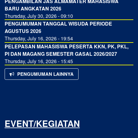
PENGAMBILAN JAS ALMAMATER MAHASISWA
BARU ANGKATAN 2026
Thursday, July 30, 2026 - 09:10
PENGUMUMAN TANGGAL WISUDA PERIODE
AGUSTUS 2026
Thursday, July 16, 2026 - 19:54
PELEPASAN MAHASISWA PESERTA KKN, PK, PKL,
PI DAN MAGANG SEMESTER GASAL 2026/2027
Thursday, July 16, 2026 - 15:45
PENGUMUMAN LAINNYA
EVENT/KEGIATAN