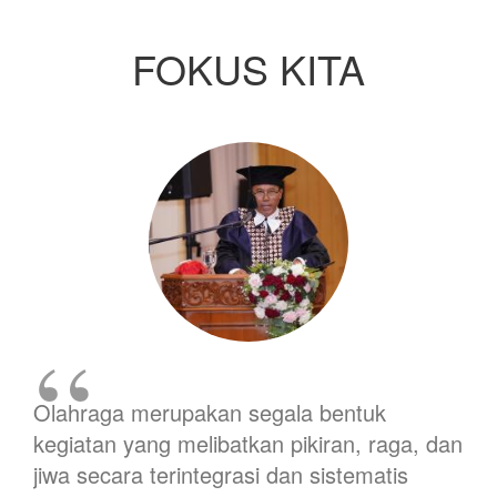
FOKUS KITA
Olahraga merupakan segala bentuk
kegiatan yang melibatkan pikiran, raga, dan
jiwa secara terintegrasi dan sistematis