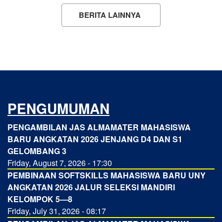
BERITA LAINNYA
PENGUMUMAN
PENGAMBILAN JAS ALMAMATER MAHASISWA
BARU ANGKATAN 2026 JENJANG D4 DAN S1
GELOMBANG 3
Friday, August 7, 2026 - 17:30
PEMBINAAN SOFTSKILLS MAHASISWA BARU UNY
ANGKATAN 2026 JALUR SELEKSI MANDIRI
KELOMPOK 5—8
Friday, July 31, 2026 - 08:17