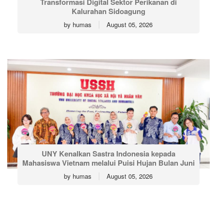
Transformasi Digital Sektor Perikanan di
Kalurahan Sidoagung
by
humas
August 05, 2026
UNY Kenalkan Sastra Indonesia kepada
Mahasiswa Vietnam melalui Puisi Hujan Bulan Juni
by
humas
August 05, 2026