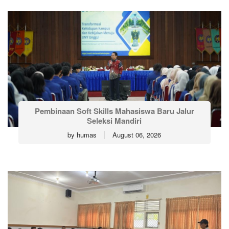
Pembinaan Soft Skills Mahasiswa Baru Jalur
Seleksi Mandiri
by
humas
August 06, 2026