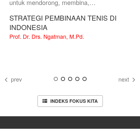
untuk mendorong, membina,…
STRATEGI PEMBINAAN TENIS DI
INDONESIA
Prof. Dr. Drs. Ngatman, M.Pd.
prev
next
INDEKS FOKUS KITA