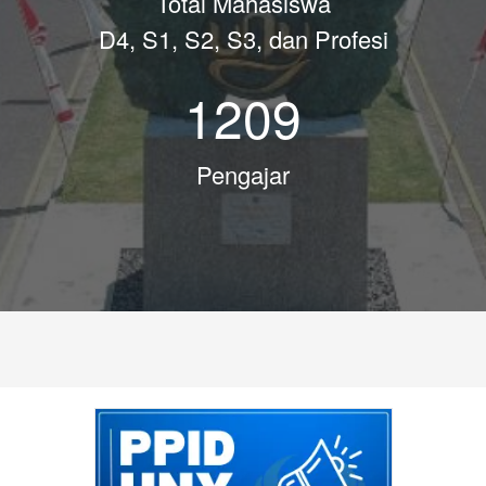
Total Mahasiswa
D4, S1, S2, S3, dan Profesi
1209
Pengajar