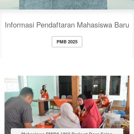
Informasi Pendaftaran Mahasiswa Baru
PMB 2025