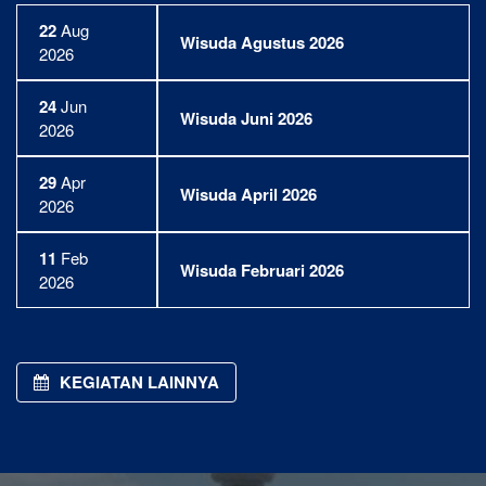
22
Aug
Wisuda Agustus 2026
2026
24
Jun
Wisuda Juni 2026
2026
29
Apr
Wisuda April 2026
2026
11
Feb
Wisuda Februari 2026
2026
KEGIATAN LAINNYA