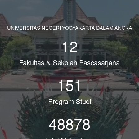
UNIVERSITAS NEGERI YOGYAKARTA DALAM ANGKA
12
Fakultas & Sekolah Pascasarjana
151
Program Studi
48878