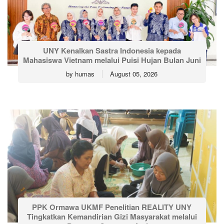
UNY Kenalkan Sastra Indonesia kepada
Mahasiswa Vietnam melalui Puisi Hujan Bulan Juni
by
humas
August 05, 2026
PPK Ormawa UKMF Penelitian REALITY UNY
Tingkatkan Kemandirian Gizi Masyarakat melalui