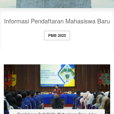
Informasi Pendaftaran Mahasiswa Baru
PMB 2025