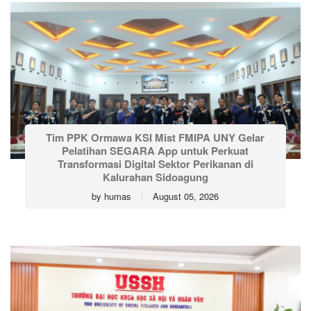
Tim PPK Ormawa KSI Mist FMIPA UNY Gelar
Pelatihan SEGARA App untuk Perkuat
Transformasi Digital Sektor Perikanan di
Kalurahan Sidoagung
by
humas
August 05, 2026