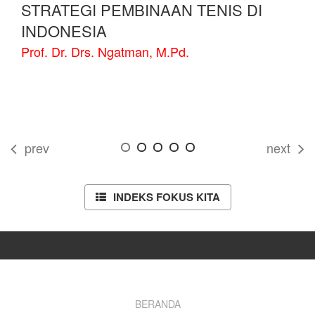
STRATEGI PEMBINAAN TENIS DI
INDONESIA
Prof. Dr. Drs. Ngatman, M.Pd.
prev
next
INDEKS FOKUS KITA
Footer
BERANDA