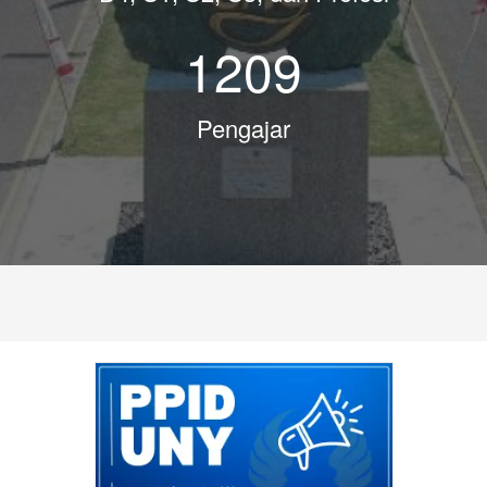
1209
Pengajar