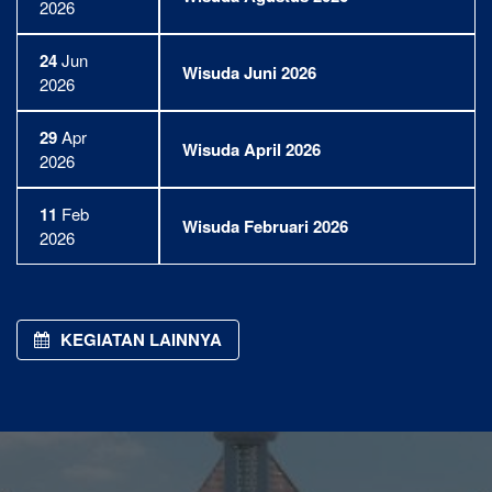
2026
24
Jun
Wisuda Juni 2026
2026
29
Apr
Wisuda April 2026
2026
11
Feb
Wisuda Februari 2026
2026
KEGIATAN LAINNYA