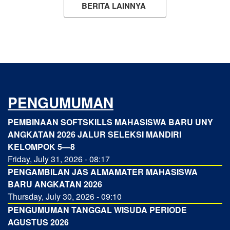
BERITA LAINNYA
PENGUMUMAN
PEMBINAAN SOFTSKILLS MAHASISWA BARU UNY
ANGKATAN 2026 JALUR SELEKSI MANDIRI
KELOMPOK 5—8
Friday, July 31, 2026 - 08:17
PENGAMBILAN JAS ALMAMATER MAHASISWA
BARU ANGKATAN 2026
Thursday, July 30, 2026 - 09:10
PENGUMUMAN TANGGAL WISUDA PERIODE
AGUSTUS 2026