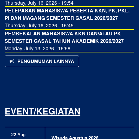
Thursday, July 16, 2026 - 19:54
PELEPASAN MAHASISWA PESERTA KKN, PK, PKL,
PI DAN MAGANG SEMESTER GASAL 2026/2027
Thursday, July 16, 2026 - 15:45
PEMBEKALAN MAHASISWA KKN DAN/ATAU PK
SEMESTER GASAL TAHUN AKADEMIK 2026/2027
Monday, July 13, 2026 - 16:58
PENGUMUMAN LAINNYA
EVENT/KEGIATAN
22
Aug
Wisuda Agustus 2026