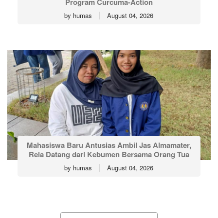
Program Curcuma-Action
by
humas
August 04, 2026
Mahasiswa Baru Antusias Ambil Jas Almamater,
Rela Datang dari Kebumen Bersama Orang Tua
by
humas
August 04, 2026