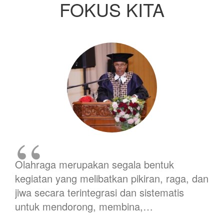
FOKUS KITA
Olahraga merupakan segala bentuk
kegiatan yang melibatkan pikiran, raga, dan
jiwa secara terintegrasi dan sistematis
untuk mendorong, membina,…