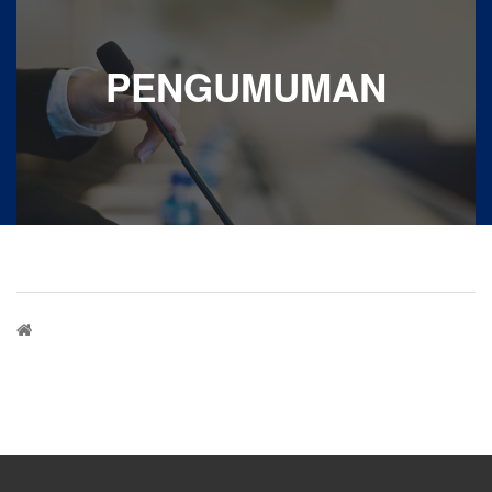
PENGUMUMAN
Breadcrumb