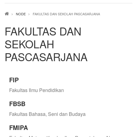
Breadcrumb
NODE
FAKULTAS DAN SEKOLAH PASCASARJANA
FAKULTAS DAN
SEKOLAH
PASCASARJANA
FIP
Fakultas Ilmu Pendidikan
FBSB
Fakultas Bahasa, Seni dan Budaya
FMIPA