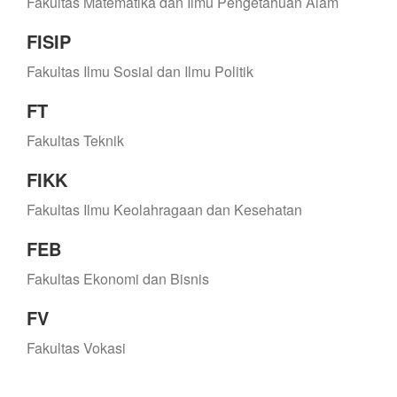
Fakultas Matematika dan Ilmu Pengetahuan Alam
FISIP
Fakultas Ilmu Sosial dan Ilmu Politik
FT
Fakultas Teknik
FIKK
Fakultas Ilmu Keolahragaan dan Kesehatan
FEB
Fakultas Ekonomi dan Bisnis
FV
Fakultas Vokasi