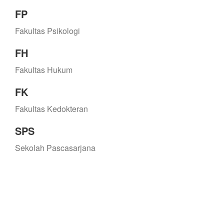
FP
Fakultas Psikologi
FH
Fakultas Hukum
FK
Fakultas Kedokteran
SPS
Sekolah Pascasarjana