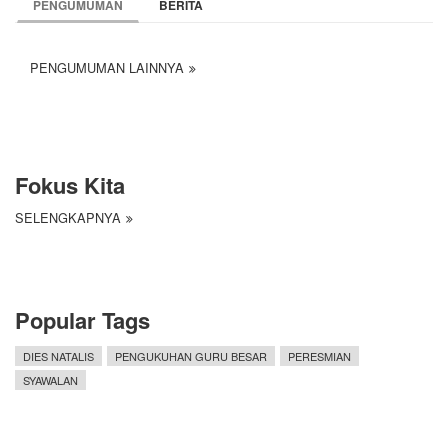
PENGUMUMAN
BERITA
PENGUMUMAN LAINNYA
Fokus Kita
SELENGKAPNYA
Popular Tags
DIES NATALIS
PENGUKUHAN GURU BESAR
PERESMIAN
SYAWALAN