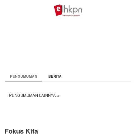
PENGUMUMAN
BERITA
PENGUMUMAN LAINNYA
Fokus Kita