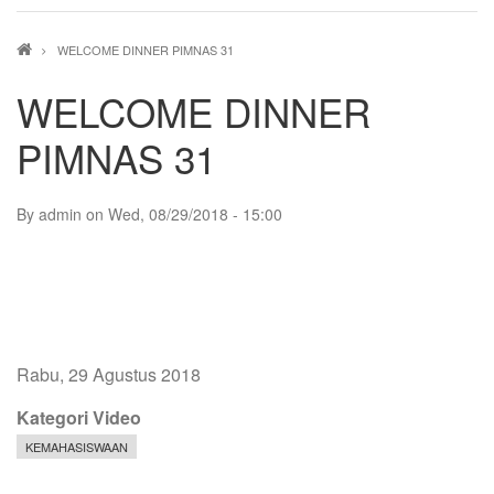
Breadcrumb
WELCOME DINNER PIMNAS 31
WELCOME DINNER
PIMNAS 31
By
admin
on
Wed, 08/29/2018 - 15:00
Rabu, 29 Agustus 2018
Kategori Video
KEMAHASISWAAN