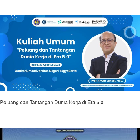
Peluang dan Tantangan Dunia Kerja di Era 5.0