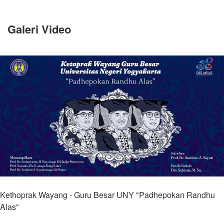
Galeri Video
Kethoprak Wayang - Guru Besar UNY "Padhepokan Randhu
Alas"