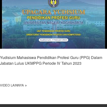
Yudisium Mahasiswa Pendidikan Profesi Guru (PPG) Dalam
Jabatan Lulus UKMPPG Periode IV Tahun 2023
VIDEO LAINNYA