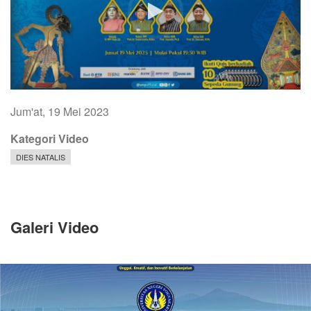
Jum'at, 19 Mei 2023
Kategori Video
DIES NATALIS
Galeri Video