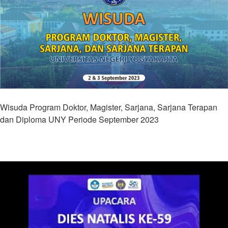
Wisuda Program Doktor, Magister, Sarjana, Sarjana Terapan
dan Diploma UNY Periode September 2023