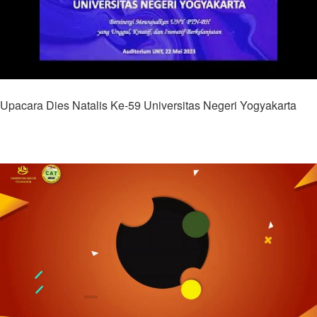
Upacara Dies Natalis Ke-59 Universitas Negeri Yogyakarta