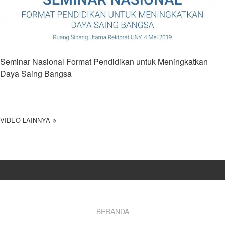
Seminar Nasional Format Pendidikan untuk Meningkatkan
Daya Saing Bangsa
VIDEO LAINNYA
Footer
BERANDA