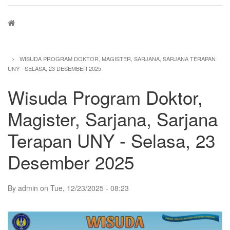
Breadcrumb
WISUDA PROGRAM DOKTOR, MAGISTER, SARJANA, SARJANA TERAPAN
UNY - SELASA, 23 DESEMBER 2025
Wisuda Program Doktor,
Magister, Sarjana, Sarjana
Terapan UNY - Selasa, 23
Desember 2025
By
admin
on
Tue, 12/23/2025 - 08:23