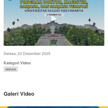
Selasa, 23 Desember 2025
Kategori Video
WISUDA
Galeri Video