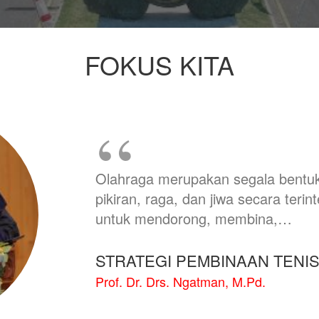
FOKUS KITA
Olahraga merupakan segala bentuk
pikiran, raga, dan jiwa secara terin
untuk mendorong, membina,…
STRATEGI PEMBINAAN TENIS
Prof. Dr. Drs. Ngatman, M.Pd.