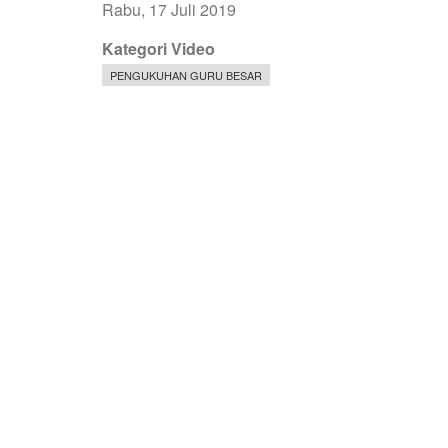
Rabu, 17 Juli 2019
Kategori Video
PENGUKUHAN GURU BESAR