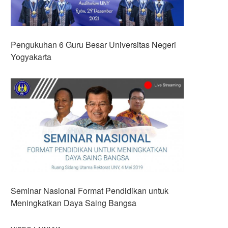
Pengukuhan 6 Guru Besar Universitas Negeri
Yogyakarta
Seminar Nasional Format Pendidikan untuk
Meningkatkan Daya Saing Bangsa