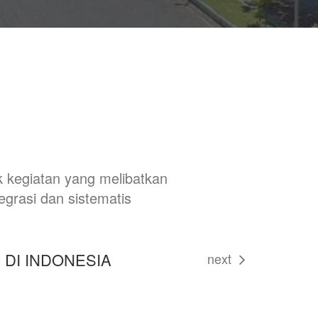
 kegiatan yang melibatkan
tegrasi dan sistematis
 DI INDONESIA
next