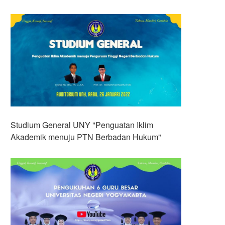
Studium General UNY "Penguatan Iklim
Akademik menuju PTN Berbadan Hukum"