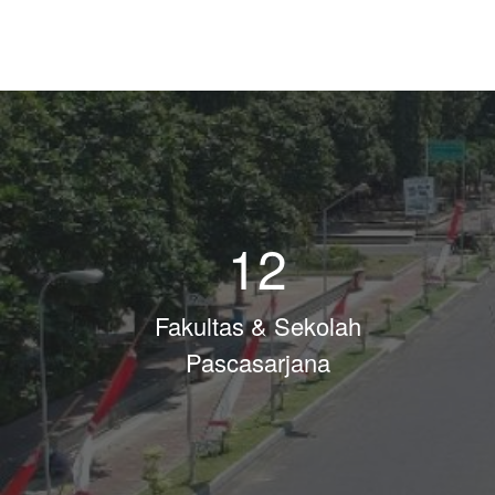
12
Fakultas & Sekolah
Pascasarjana