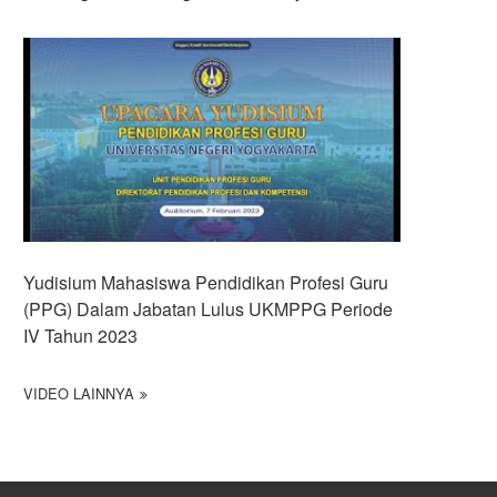
Yudisium Mahasiswa Pendidikan Profesi Guru
(PPG) Dalam Jabatan Lulus UKMPPG Periode
IV Tahun 2023
VIDEO LAINNYA