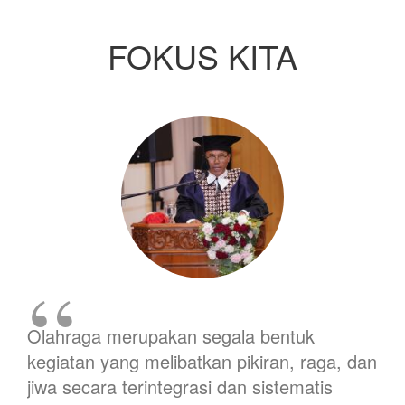
FOKUS KITA
Olahraga merupakan segala bentuk
kegiatan yang melibatkan pikiran, raga, dan
jiwa secara terintegrasi dan sistematis