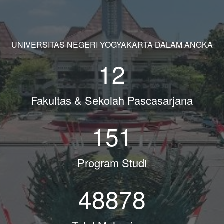
UNIVERSITAS NEGERI YOGYAKARTA DALAM ANGKA
12
Fakultas & Sekolah Pascasarjana
151
Program Studi
48878