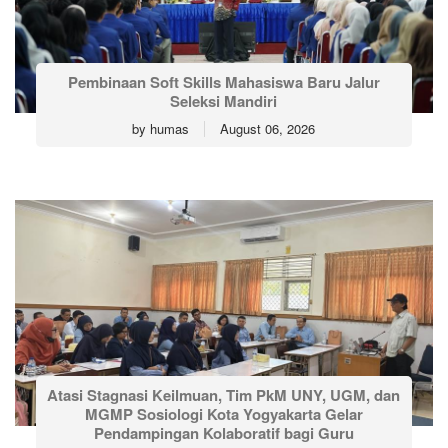
Pembinaan Soft Skills Mahasiswa Baru Jalur
Seleksi Mandiri
by
humas
August 06, 2026
Atasi Stagnasi Keilmuan, Tim PkM UNY, UGM, dan
MGMP Sosiologi Kota Yogyakarta Gelar
Pendampingan Kolaboratif bagi Guru