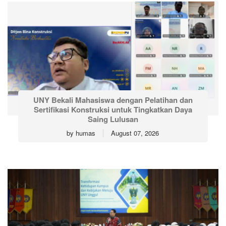
UNY Bekali Mahasiswa dengan Pelatihan dan
Sertifikasi Konstruksi untuk Tingkatkan Daya
Saing Lulusan
by
humas
August 07, 2026