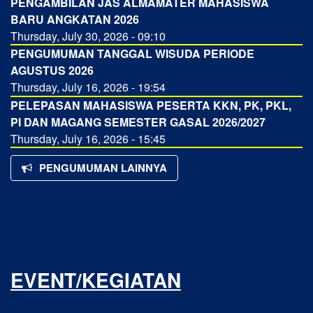
PENGAMBILAN JAS ALMAMATER MAHASISWA
BARU ANGKATAN 2026
Thursday, July 30, 2026 - 09:10
PENGUMUMAN TANGGAL WISUDA PERIODE
AGUSTUS 2026
Thursday, July 16, 2026 - 19:54
PELEPASAN MAHASISWA PESERTA KKN, PK, PKL,
PI DAN MAGANG SEMESTER GASAL 2026/2027
Thursday, July 16, 2026 - 15:45
PENGUMUMAN LAINNYA
EVENT/KEGIATAN