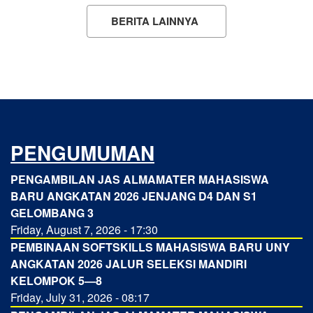
BERITA LAINNYA
PENGUMUMAN
PENGAMBILAN JAS ALMAMATER MAHASISWA
BARU ANGKATAN 2026 JENJANG D4 DAN S1
GELOMBANG 3
Friday, August 7, 2026 - 17:30
PEMBINAAN SOFTSKILLS MAHASISWA BARU UNY
ANGKATAN 2026 JALUR SELEKSI MANDIRI
KELOMPOK 5—8
Friday, July 31, 2026 - 08:17