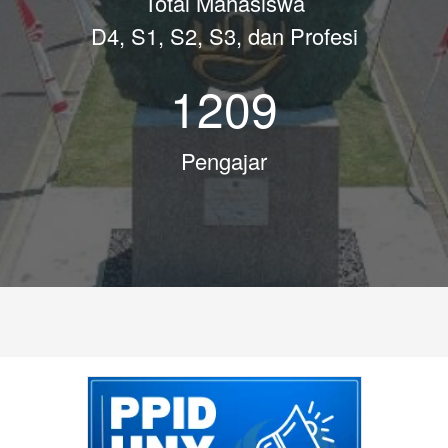
Total Mahasiswa
D4, S1, S2, S3, dan Profesi
1209
Pengajar