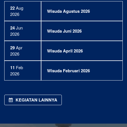
22
Aug
Wisuda Agustus 2026
2026
24
Jun
Wisuda Juni 2026
2026
29
Apr
Wisuda April 2026
2026
11
Feb
Wisuda Februari 2026
2026
KEGIATAN LAINNYA