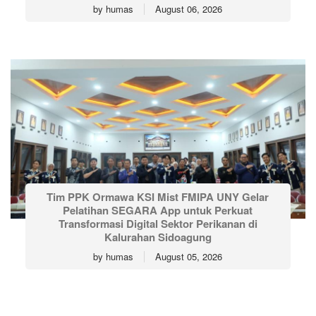
by
humas
August 06, 2026
Tim PPK Ormawa KSI Mist FMIPA UNY Gelar
Pelatihan SEGARA App untuk Perkuat
Transformasi Digital Sektor Perikanan di
Kalurahan Sidoagung
by
humas
August 05, 2026