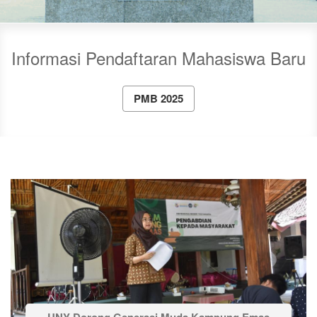
Informasi Pendaftaran Mahasiswa Baru
PMB 2025