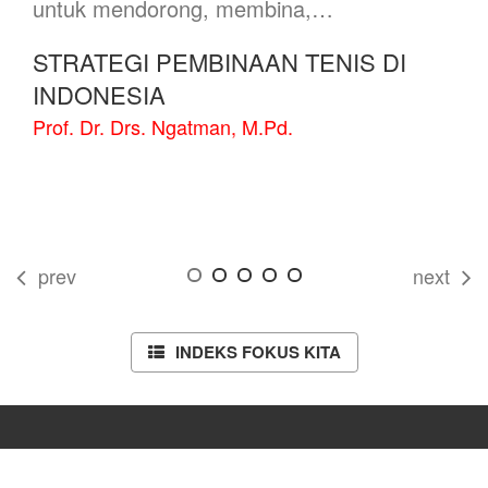
untuk mendorong, membina,…
STRATEGI PEMBINAAN TENIS DI
INDONESIA
Prof. Dr. Drs. Ngatman, M.Pd.
prev
next
INDEKS FOKUS KITA