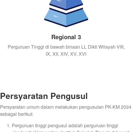
Regional 3
Perguruan Tinggi di bawah binaan LL Dikti Wilayah VIII,
IX, XII, XIV, XV, XVI
Persyaratan Pengusul
Persyaratan umum dalam melakukan pengusulan PK-KM 2024
sebagai berikut:
Perguruan tinggi pengusul adalah perguruan tinggi