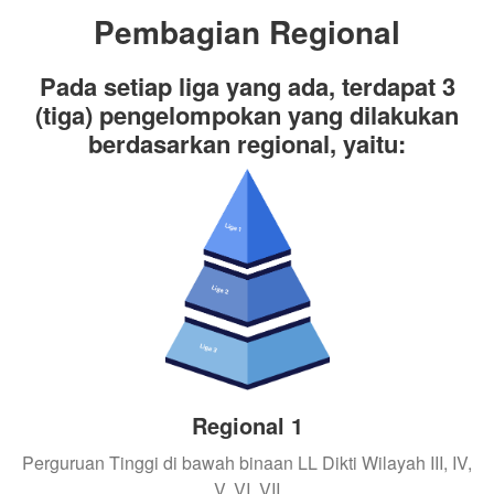
Pembagian Regional
Pada setiap liga yang ada, terdapat 3
(tiga) pengelompokan yang dilakukan
berdasarkan regional, yaitu:
Regional 1
Perguruan Tinggi di bawah binaan LL Dikti Wilayah III, IV,
V, VI, VII