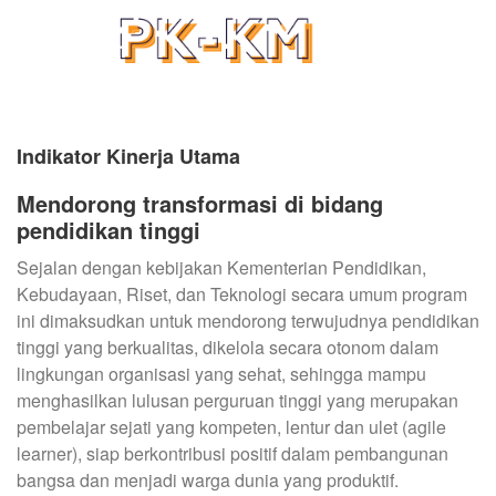
Indikator Kinerja Utama
Mendorong transformasi di bidang
pendidikan tinggi
Sejalan dengan kebijakan Kementerian Pendidikan,
Kebudayaan, Riset, dan Teknologi secara umum program
ini dimaksudkan untuk mendorong terwujudnya pendidikan
tinggi yang berkualitas, dikelola secara otonom dalam
lingkungan organisasi yang sehat, sehingga mampu
menghasilkan lulusan perguruan tinggi yang merupakan
pembelajar sejati yang kompeten, lentur dan ulet (agile
learner), siap berkontribusi positif dalam pembangunan
bangsa dan menjadi warga dunia yang produktif.