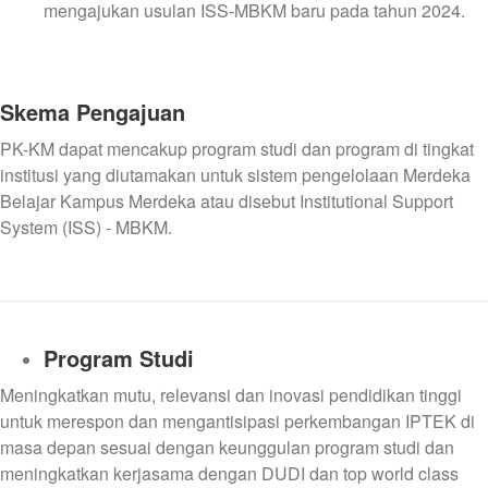
mengajukan usulan ISS-MBKM baru pada tahun 2024.
Skema Pengajuan
PK-KM dapat mencakup program studi dan program di tingkat
institusi yang diutamakan untuk sistem pengelolaan Merdeka
Belajar Kampus Merdeka atau disebut Institutional Support
System (ISS) - MBKM.
Program Studi
Meningkatkan mutu, relevansi dan inovasi pendidikan tinggi
untuk merespon dan mengantisipasi perkembangan IPTEK di
masa depan sesuai dengan keunggulan program studi dan
meningkatkan kerjasama dengan DUDI dan top world class