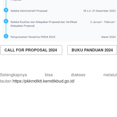
CALL FOR PROPOSAL 2024
BUKU PANDUAN 2024
Selengkapnya bisa diakses melalui
tautan
https://pkkmdikti.kemdikbud.go.id/