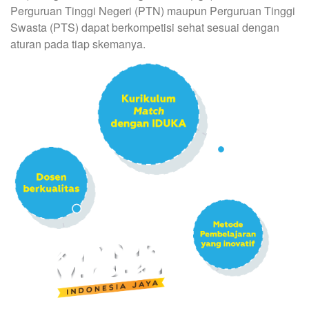
Perguruan Tinggi Negeri (PTN) maupun Perguruan Tinggi
Swasta (PTS) dapat berkompetisi sehat sesuai dengan
aturan pada tiap skemanya.