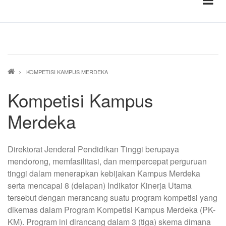
Breadcrumb
KOMPETISI KAMPUS MERDEKA
Kompetisi Kampus
Merdeka
Direktorat Jenderal Pendidikan Tinggi berupaya
mendorong, memfasilitasi, dan mempercepat perguruan
tinggi dalam menerapkan kebijakan Kampus Merdeka
serta mencapai 8 (delapan) Indikator Kinerja Utama
tersebut dengan merancang suatu program kompetisi yang
dikemas dalam Program Kompetisi Kampus Merdeka (PK-
KM). Program ini dirancang dalam 3 (tiga) skema dimana