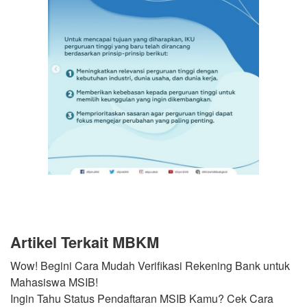
Artikel Terkait MBKM
Wow! Begini Cara Mudah Verifikasi Rekening Bank untuk
Mahasiswa MSIB!
Ingin Tahu Status Pendaftaran MSIB Kamu? Cek Cara