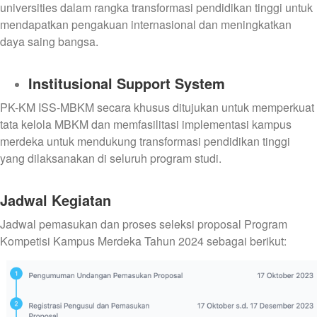
universities dalam rangka transformasi pendidikan tinggi untuk
mendapatkan pengakuan internasional dan meningkatkan
daya saing bangsa.
Institusional Support System
PK-KM ISS-MBKM secara khusus ditujukan untuk memperkuat
tata kelola MBKM dan memfasilitasi implementasi kampus
merdeka untuk mendukung transformasi pendidikan tinggi
yang dilaksanakan di seluruh program studi.
Jadwal Kegiatan
Jadwal pemasukan dan proses seleksi proposal Program
Kompetisi Kampus Merdeka Tahun 2024 sebagai berikut: