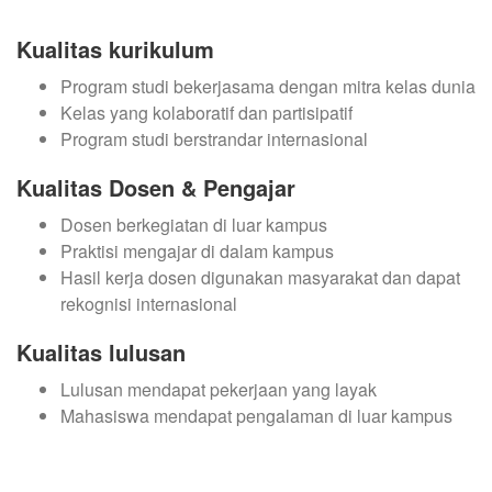
Kualitas kurikulum
Program studi bekerjasama dengan mitra kelas dunia
Kelas yang kolaboratif dan partisipatif
Program studi berstrandar internasional
Kualitas Dosen & Pengajar
Dosen berkegiatan di luar kampus
Praktisi mengajar di dalam kampus
Hasil kerja dosen digunakan masyarakat dan dapat
rekognisi internasional
Kualitas lulusan
Lulusan mendapat pekerjaan yang layak
Mahasiswa mendapat pengalaman di luar kampus