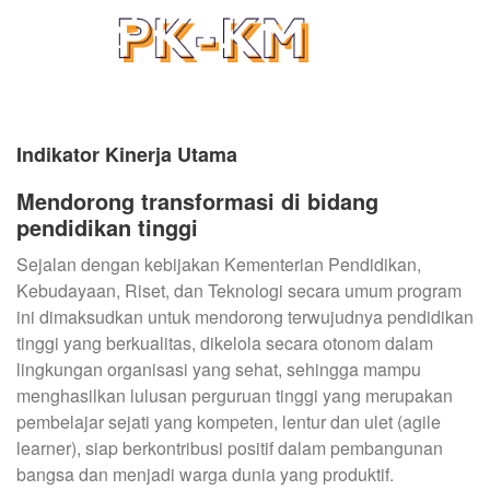
Indikator Kinerja Utama
Mendorong transformasi di bidang
pendidikan tinggi
Sejalan dengan kebijakan Kementerian Pendidikan,
Kebudayaan, Riset, dan Teknologi secara umum program
ini dimaksudkan untuk mendorong terwujudnya pendidikan
tinggi yang berkualitas, dikelola secara otonom dalam
lingkungan organisasi yang sehat, sehingga mampu
menghasilkan lulusan perguruan tinggi yang merupakan
pembelajar sejati yang kompeten, lentur dan ulet (agile
learner), siap berkontribusi positif dalam pembangunan
bangsa dan menjadi warga dunia yang produktif.