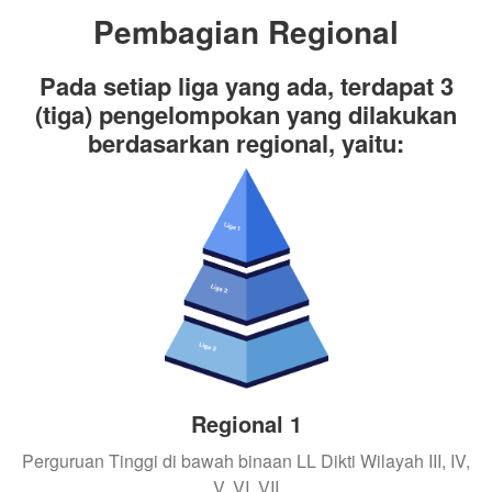
Pembagian Regional
Pada setiap liga yang ada, terdapat 3
(tiga) pengelompokan yang dilakukan
berdasarkan regional, yaitu:
Regional 1
Perguruan Tinggi di bawah binaan LL Dikti Wilayah III, IV,
V, VI, VII