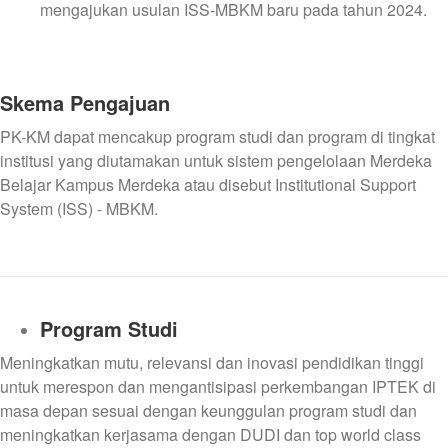
mengajukan usulan ISS-MBKM baru pada tahun 2024.
Skema Pengajuan
PK-KM dapat mencakup program studi dan program di tingkat
institusi yang diutamakan untuk sistem pengelolaan Merdeka
Belajar Kampus Merdeka atau disebut Institutional Support
System (ISS) - MBKM.
Program Studi
Meningkatkan mutu, relevansi dan inovasi pendidikan tinggi
untuk merespon dan mengantisipasi perkembangan IPTEK di
masa depan sesuai dengan keunggulan program studi dan
meningkatkan kerjasama dengan DUDI dan top world class