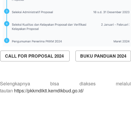
CALL FOR PROPOSAL 2024
BUKU PANDUAN 2024
Selengkapnya bisa diakses melalui
tautan
https://pkkmdikti.kemdikbud.go.id/