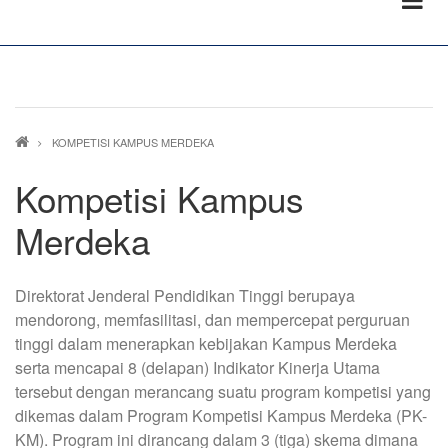
Breadcrumb
KOMPETISI KAMPUS MERDEKA
Kompetisi Kampus
Merdeka
Direktorat Jenderal Pendidikan Tinggi berupaya
mendorong, memfasilitasi, dan mempercepat perguruan
tinggi dalam menerapkan kebijakan Kampus Merdeka
serta mencapai 8 (delapan) Indikator Kinerja Utama
tersebut dengan merancang suatu program kompetisi yang
dikemas dalam Program Kompetisi Kampus Merdeka (PK-
KM). Program ini dirancang dalam 3 (tiga) skema dimana