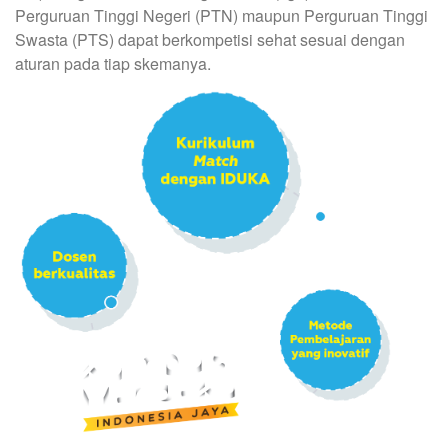
Perguruan Tinggi Negeri (PTN) maupun Perguruan Tinggi
Swasta (PTS) dapat berkompetisi sehat sesuai dengan
aturan pada tiap skemanya.