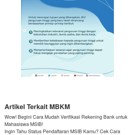
Artikel Terkait MBKM
Wow! Begini Cara Mudah Verifikasi Rekening Bank untuk
Mahasiswa MSIB!
Ingin Tahu Status Pendaftaran MSIB Kamu? Cek Cara