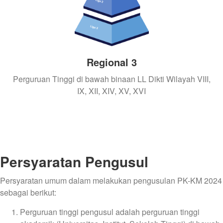
Regional 3
Perguruan Tinggi di bawah binaan LL Dikti Wilayah VIII,
IX, XII, XIV, XV, XVI
Persyaratan Pengusul
Persyaratan umum dalam melakukan pengusulan PK-KM 2024
sebagai berikut:
Perguruan tinggi pengusul adalah perguruan tinggi