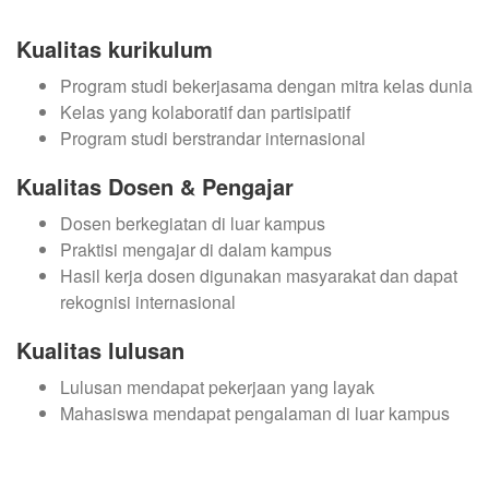
Kualitas kurikulum
Program studi bekerjasama dengan mitra kelas dunia
Kelas yang kolaboratif dan partisipatif
Program studi berstrandar internasional
Kualitas Dosen & Pengajar
Dosen berkegiatan di luar kampus
Praktisi mengajar di dalam kampus
Hasil kerja dosen digunakan masyarakat dan dapat
rekognisi internasional
Kualitas lulusan
Lulusan mendapat pekerjaan yang layak
Mahasiswa mendapat pengalaman di luar kampus