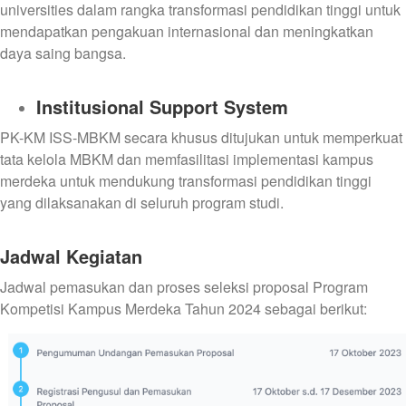
universities dalam rangka transformasi pendidikan tinggi untuk
mendapatkan pengakuan internasional dan meningkatkan
daya saing bangsa.
Institusional Support System
PK-KM ISS-MBKM secara khusus ditujukan untuk memperkuat
tata kelola MBKM dan memfasilitasi implementasi kampus
merdeka untuk mendukung transformasi pendidikan tinggi
yang dilaksanakan di seluruh program studi.
Jadwal Kegiatan
Jadwal pemasukan dan proses seleksi proposal Program
Kompetisi Kampus Merdeka Tahun 2024 sebagai berikut: